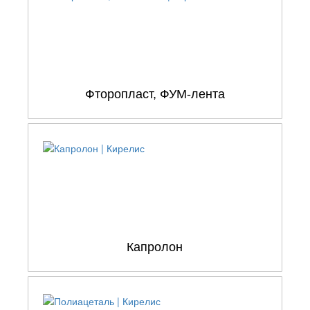
Фторопласт, ФУМ-лента
Капролон