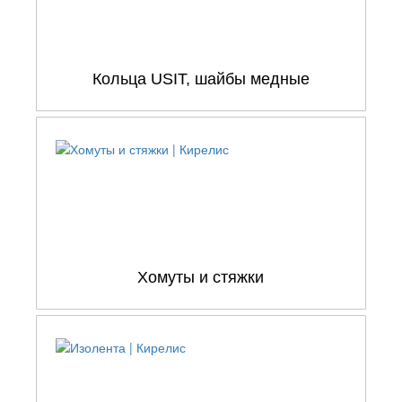
Кольца USIT, шайбы медные
Хомуты и стяжки