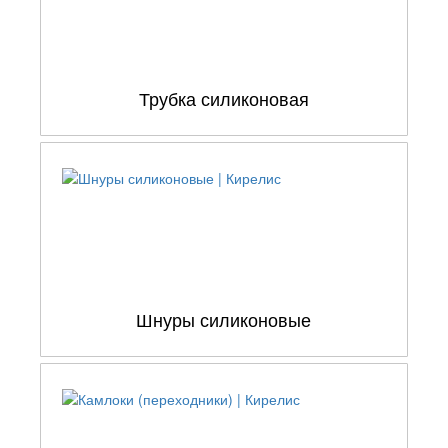
Трубка силиконовая
Шнуры силиконовые