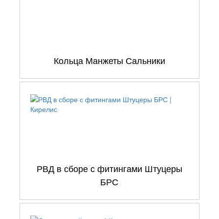
Кольца Манжеты Сальники
РВД в сборе с фитингами Штуцеры
БРС