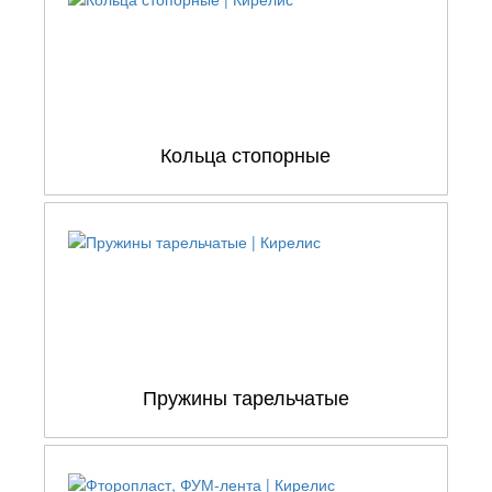
Кольца стопорные
Пружины тарельчатые