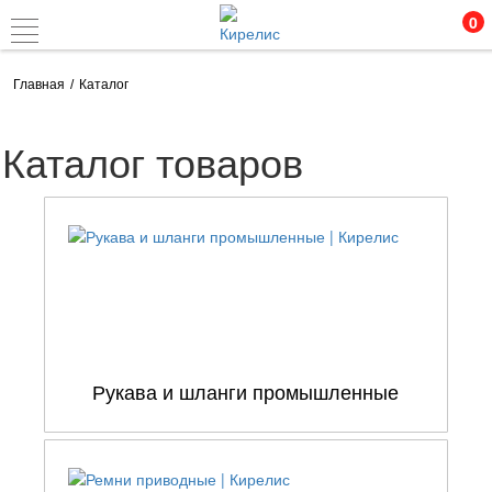
0
Главная
Каталог
Каталог товаров
Рукава и шланги промышленные