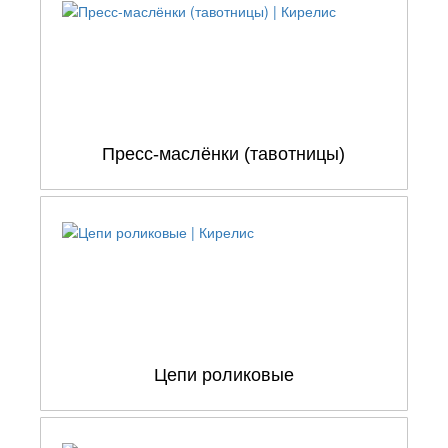
Пресс-маслёнки (тавотницы)
Цепи роликовые