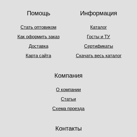
Помощь
Информация
Стать оптовиком
Каталог
Как оформить заказ
Госты и ТУ
Доставка
Сертификаты
Карта сайта
Скачать весь каталог
Компания
О компании
Статьи
Схема проезда
Контакты