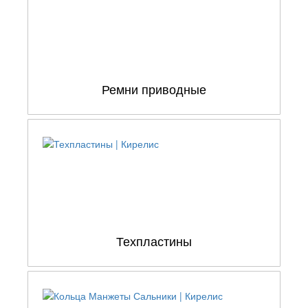
Ремни приводные
Техпластины