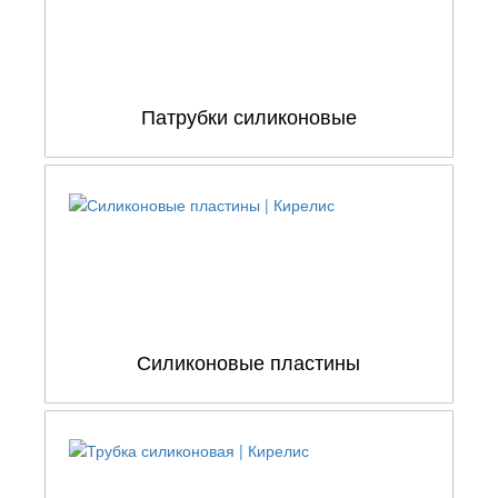
Патрубки силиконовые
Силиконовые пластины