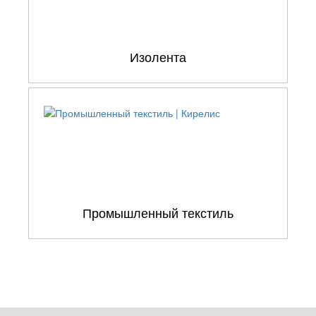
Изолента
Промышленный текстиль