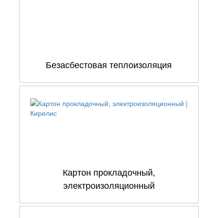
Безасбестовая теплоизоляция
Картон прокладочный,
электроизоляционный