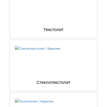
Текстолит
Стеклотекстолит