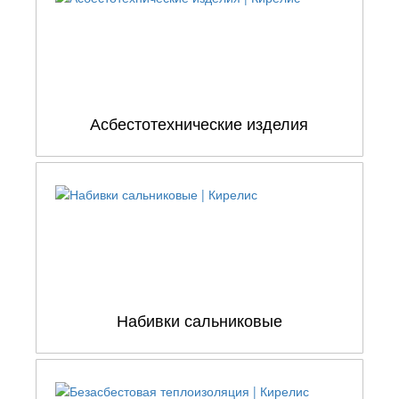
Асбестотехнические изделия
Набивки сальниковые