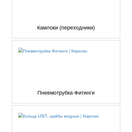
Камлоки (переходники)
Пневмотрубка Фитинги