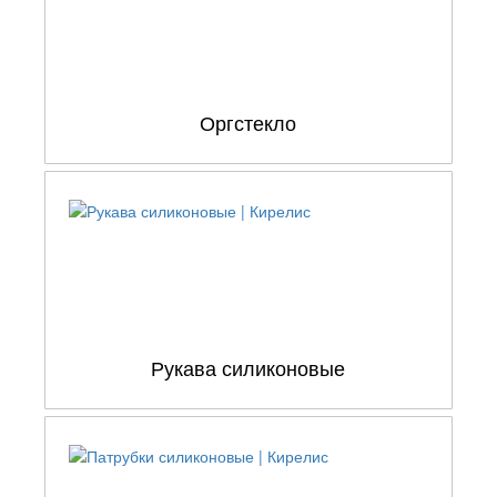
Оргстекло
Рукава силиконовые