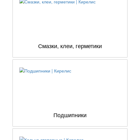
Смазки, клеи, герметики
Подшипники