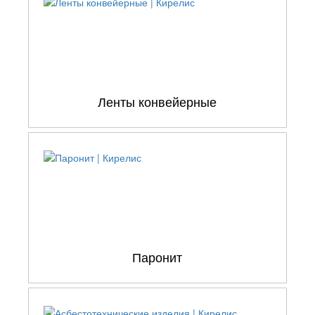
Ленты конвейерные
Паронит