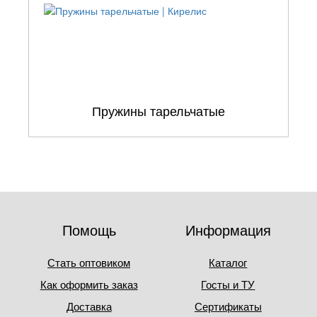
Пружины тарельчатые
Помощь
Информация
Стать оптовиком
Каталог
Как оформить заказ
Госты и ТУ
Доставка
Сертификаты