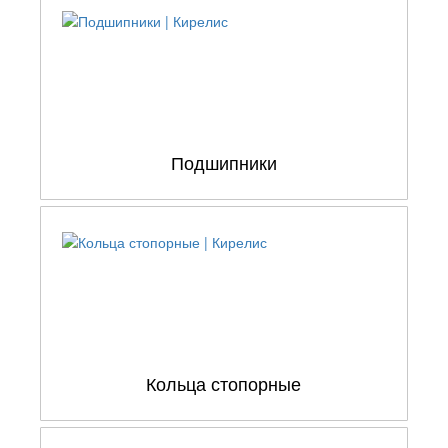
Подшипники
Кольца стопорные