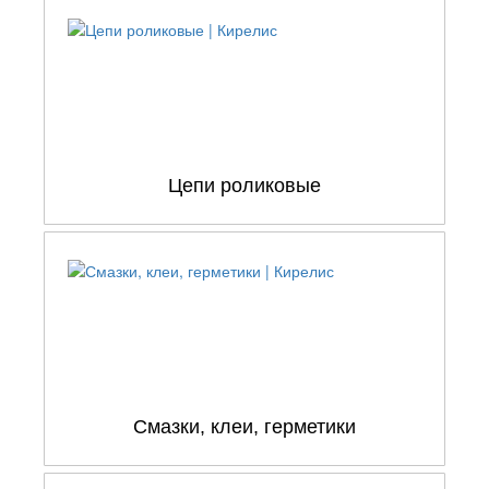
Цепи роликовые
Смазки, клеи, герметики