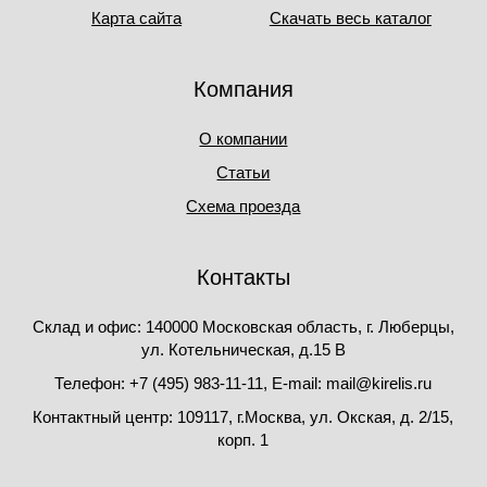
Карта сайта
Скачать весь каталог
Компания
О компании
Статьи
Схема проезда
Контакты
Склад и офис: 140000 Московская область, г. Люберцы,
ул. Котельническая, д.15 В
Телефон: +7 (495) 983-11-11, Е-mail: mail@kirelis.ru
Контактный центр: 109117, г.Москва, ул. Окская, д. 2/15,
корп. 1