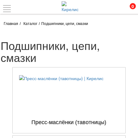
0
Главная
Каталог
Подшипники, цепи, смазки
Подшипники, цепи,
смазки
Пресс-маслёнки (тавотницы)