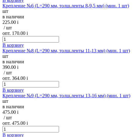
В корзину
Крепление №6 (L=290 мм, толщ.ленты 8-9,5 мм) (мин. 1 шт)
шт
в наличии
225.00
i
/ шт
опт. 170.00
i
В корзину
Крепление №8 (L=290 мм, толщ.ленты 11-13 мм) (мин. 1 шт)
шт
в наличии
390.00
i
/ шт
опт. 364.00
i
В корзину
Крепление №9 (L=290 мм, толщ.ленты 13-16 мм) (мин. 1 шт)
шт
в наличии
475.00
i
/ шт
опт. 475.00
i
В корзину