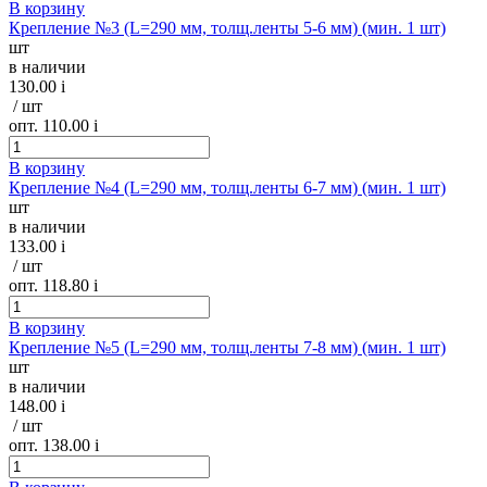
В корзину
Крепление №3 (L=290 мм, толщ.ленты 5-6 мм) (мин. 1 шт)
шт
в наличии
130.00
i
/ шт
опт. 110.00
i
В корзину
Крепление №4 (L=290 мм, толщ.ленты 6-7 мм) (мин. 1 шт)
шт
в наличии
133.00
i
/ шт
опт. 118.80
i
В корзину
Крепление №5 (L=290 мм, толщ.ленты 7-8 мм) (мин. 1 шт)
шт
в наличии
148.00
i
/ шт
опт. 138.00
i