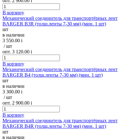
опт. 2 900.00
i
В корзину
Механический соединитель для транспортёрных лент
BARGER B3R (толщ.ленты 7-30 мм) (мин. 1 шт)
шт
в наличии
3 550.00
i
/ шт
опт. 3 120.00
i
В корзину
Механический соединитель для транспортёрных лент
BARGER B4 (толщ.ленты 7-30 мм) (мин. 1 шт)
шт
в наличии
3 300.00
i
/ шт
опт. 2 900.00
i
В корзину
Механический соединитель для транспортёрных лент
BARGER B4R (толщ.ленты 7-30 мм) (мин. 1 шт)
шт
в наличии