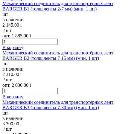
Механический соединитель для транспортёрных лент
BARGER B1 (толщ.ленты 2-7 мм) (мин. 1 шт)
шт
в наличии
2 145.00
i
/ шт
опт. 1 885.00
i
В корзину
Механический соединитель для транспортёрных лент
BARGER B2 (толщ.ленты 7-15 мм) (мин. 1 шт)
шт
в наличии
2 310.00
i
/ шт
опт. 2 030.00
i
В корзину
Механический соединитель для транспортёрных лент
BARGER B3 (толщ.ленты 7-30 мм) (мин. 1 шт)
шт
в наличии
3 300.00
i
/ шт