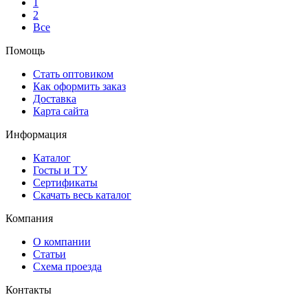
1
2
Все
Помощь
Стать оптовиком
Как оформить заказ
Доставка
Карта сайта
Информация
Каталог
Госты и ТУ
Сертификаты
Скачать весь каталог
Компания
О компании
Статьи
Схема проезда
Контакты