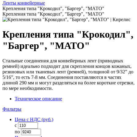
Ленты конвейерные
Крепления типа "Крокодил", "Баргер", "МАТО"
Крепления типа "Крокодил", "Баргер", "МАТО"
Крепления типа "Крокодил",
"Баргер", "МАТО"
Стальные соединения для конвейерных лент (приводных
ремней) идеально подходит для скрепления концов кожаных,
резиновых или тканевых лент (ремней), толщиной от 9/32” до
5/16”, то есть 7-8 мм. Соединения поставляются в частях
длиной 290 мм и могут разделяться на более короткие отрезки,
по мере необходимости.
Техническое описание
Фильтры
Цена с НДС (руб.)
с
по