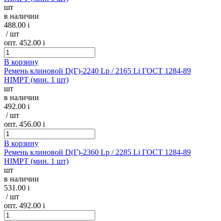
шт
в наличии
488.00
i
/ шт
опт. 452.00
i
В корзину
Ремень клиновой D(Г)-2240 Lp / 2165 Li ГОСТ 1284-89
HIMPT (мин. 1 шт)
шт
в наличии
492.00
i
/ шт
опт. 456.00
i
В корзину
Ремень клиновой D(Г)-2360 Lp / 2285 Li ГОСТ 1284-89
HIMPT (мин. 1 шт)
шт
в наличии
531.00
i
/ шт
опт. 492.00
i