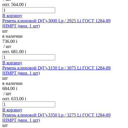
опт. 564.00
i
В корзину
Ремень клиновой D(Г)-3000 Lp / 2925 Li ГОСТ 1284-89
HIMPT (мин. 1 шт)
шт
в наличии
736.00
i
/ шт
опт. 681.00
i
В корзину
Ремень клиновой D(Г)-3150 Lp / 3075 Li ГОСТ 1284-89
HIMPT (мин. 1 шт)
шт
в наличии
684.00
i
/ шт
опт. 633.00
i
В корзину
Ремень клиновой D(Г)-3350 Lp / 3275 Li ГОСТ 1284-89
HIMPT (мин. 1 шт)
шт