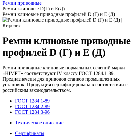
Ремни приводные
Ремни клиновые D(Г) и Е(Д)
Ремни клиновые приводные профилей D (Г) и Е (Д)
Ремни клиновые приводные
профилей D (Г) и Е (Д)
Ремни приводные клиновые нормальных сечений марки
«HIMPT» соответствуют IV классу ГОСТ 1284.1-89.
Предназначены для приводов станков промышленных
установок. Продукция сертифицирована в соответствии с
российским законодательством.
ГОСТ 1284.1-89
ГОСТ 1284.2-89
ГОСТ 1284.3-96
Техническое описание
Сертификаты