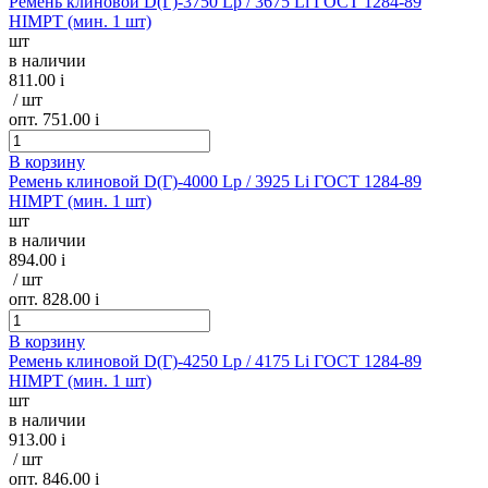
Ремень клиновой D(Г)-3750 Lp / 3675 Li ГОСТ 1284-89
HIMPT (мин. 1 шт)
шт
в наличии
811.00
i
/ шт
опт. 751.00
i
В корзину
Ремень клиновой D(Г)-4000 Lp / 3925 Li ГОСТ 1284-89
HIMPT (мин. 1 шт)
шт
в наличии
894.00
i
/ шт
опт. 828.00
i
В корзину
Ремень клиновой D(Г)-4250 Lp / 4175 Li ГОСТ 1284-89
HIMPT (мин. 1 шт)
шт
в наличии
913.00
i
/ шт
опт. 846.00
i