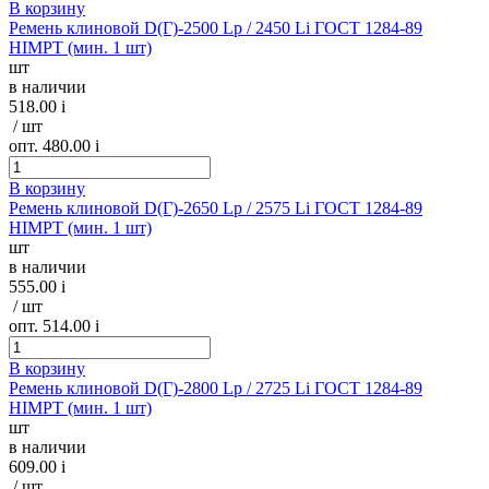
В корзину
Ремень клиновой D(Г)-2500 Lp / 2450 Li ГОСТ 1284-89
HIMPT (мин. 1 шт)
шт
в наличии
518.00
i
/ шт
опт. 480.00
i
В корзину
Ремень клиновой D(Г)-2650 Lp / 2575 Li ГОСТ 1284-89
HIMPT (мин. 1 шт)
шт
в наличии
555.00
i
/ шт
опт. 514.00
i
В корзину
Ремень клиновой D(Г)-2800 Lp / 2725 Li ГОСТ 1284-89
HIMPT (мин. 1 шт)
шт
в наличии
609.00
i
/ шт