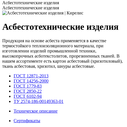
Асбестотехнические изделия
Асбестотехнические изделия
Асбестотехнические изделия
Продукция на основе асбеста применяется в качестве
термостойкого теплоизоляционного материала, при
изготовлении изделий промышленной техники,
высокопрочных асботекстолитов, прорезиненных тканей. В
нашем ассортименте есть картон асбестовый (хризотиловый),
ткань асбестовая, хризотил, шнуры асбестовые.
ГОСТ 12871-2013
ГОСТ 14256-2000
ГОСТ 1779-83
ГОСТ 2850-22
ГОСТ 6102-94
ТУ 2574-186-00149363-01
Техническое описание
Сертификаты