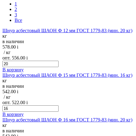
1
2
3
Все
Шнур асбестовый ШАОН Ф 12 мм ГОСТ 1779-83 (мин. 20 кг)
кг
в наличии
578.00
i
/ кг
опт. 556.00
i
В корзину
Шнур асбестовый ШАОН Ф 15 мм ГОСТ 1779-83 (мин. 16 кг)
кг
в наличии
542.00
i
/ кг
опт. 522.00
i
В корзину
Шнур асбестовый ШАОН Ф 16 мм ГОСТ 1779-83 (мин. 20 кг)
кг
в наличии