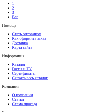
1
2
3
Все
Помощь
Стать оптовиком
Как оформить заказ
Доставка
Карта сайта
Информация
Каталог
Госты и ТУ
Сертификаты
Скачать весь каталог
Компания
О компании
Статьи
Схема проезда