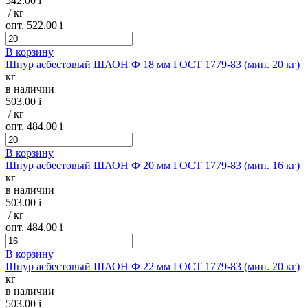
542.00
i
/ кг
опт. 522.00
i
В корзину
Шнур асбестовый ШАОН Ф 18 мм ГОСТ 1779-83 (мин. 20 кг)
кг
в наличии
503.00
i
/ кг
опт. 484.00
i
В корзину
Шнур асбестовый ШАОН Ф 20 мм ГОСТ 1779-83 (мин. 16 кг)
кг
в наличии
503.00
i
/ кг
опт. 484.00
i
В корзину
Шнур асбестовый ШАОН Ф 22 мм ГОСТ 1779-83 (мин. 20 кг)
кг
в наличии
503.00
i