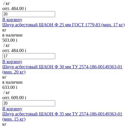
/ кг
опт. 484.00
i
В корзину
Шнур асбестовый ШАОН Ф 25 мм ГОСТ 1779-83 (мин. 17 кг)
кг
в наличии
503.00
i
/ кг
опт. 484.00
i
В корзину
Шнур асбестовый ШАОН Ф 30 мм ТУ 2574-186-00149363-01
(мин. 20 кг)
кг
в наличии
633.00
i
/ кг
опт. 609.00
i
В корзину
Шнур асбестовый ШАОН Ф 35 мм ТУ 2574-186-00149363-01
(мин. 15 кг)
кг