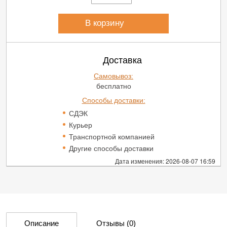
В корзину
Доставка
Самовывоз:
бесплатно
Способы доставки:
СДЭК
Курьер
Транспортной компанией
Другие способы доставки
Дата изменения: 2026-08-07 16:59
Описание
Отзывы
(0)