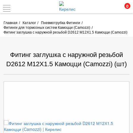
0
Главная
Каталог
Пневмотрубка Фитинги
Фитинги для тормозных систем Камоцци (Camozzi)
Фитинг заглушка с наружной резьбой D2612 М12Х1.5 Камоцци (Camozzi)
Фитинг заглушка с наружной резьбой
D2612 М12Х1.5 Камоцци (Camozzi) (шт)