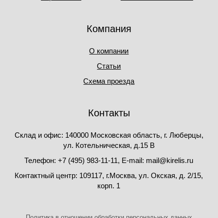
Компания
О компании
Статьи
Схема проезда
Контакты
Склад и офис: 140000 Московская область, г. Люберцы,
ул. Котельническая, д.15 В
Телефон: +7 (495) 983-11-11, Е-mail: mail@kirelis.ru
Контактный центр: 109117, г.Москва, ул. Окская, д. 2/15,
корп. 1
Политика в отношении обработки персональных данных