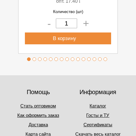
опт. 17.40
i
Количество (шт)
+
-
В корзину
Помощь
Информация
Стать оптовиком
Каталог
Как оформить заказ
Госты и ТУ
Доставка
Сертификаты
Карта сайта
Скачать весь каталог