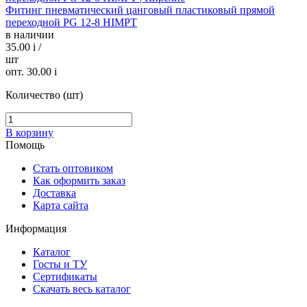
Фитинг пневматический цанговый пластиковый прямой
переходной PG 12-8 HIMPT
в наличии
35.00
i
/
шт
опт. 30.00
i
Количество (шт)
В корзину
Помощь
Стать оптовиком
Как оформить заказ
Доставка
Карта сайта
Информация
Каталог
Госты и ТУ
Сертификаты
Скачать весь каталог