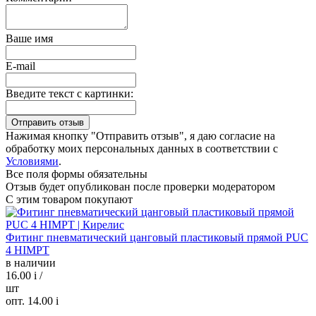
Ваше имя
E-mail
Введите текст с картинки:
Нажимая кнопку "Отправить отзыв", я даю согласие на
обработку моих персональных данных в соответствии с
Условиями
.
Все поля формы обязательны
Отзыв будет опубликован после проверки модератором
С этим товаром покупают
Фитинг пневматический цанговый пластиковый прямой PUC
4 HIMPT
в наличии
16.00
i
/
шт
опт. 14.00
i