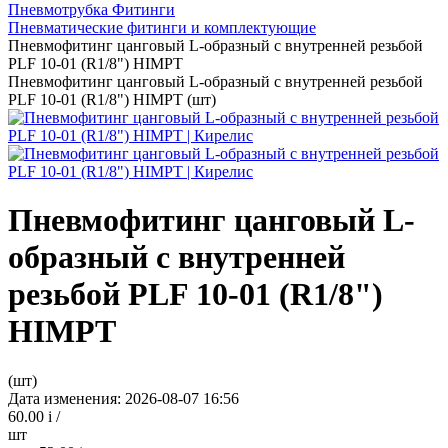
Пневмотрубка Фитинги
Пневматические фитинги и комплектующие
Пневмофитинг цанговый L-образный с внутренней резьбой
PLF 10-01 (R1/8") HIMPT
Пневмофитинг цанговый L-образный с внутренней резьбой
PLF 10-01 (R1/8") HIMPT (шт)
Пневмофитинг цанговый L-
образный с внутренней
резьбой PLF 10-01 (R1/8")
HIMPT
(шт)
Дата изменения: 2026-08-07 16:56
60.00
i
/
шт