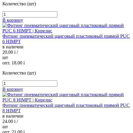
Количество (шт)
В корзину
Фитинг пневматический цанговый пластиковый прямой PUC
6 HIMPT
в наличии
20.00
i
/
шт
опт. 18.00
i
Количество (шт)
В корзину
Фитинг пневматический цанговый пластиковый прямой PUC
8 HIMPT
в наличии
24.00
i
/
шт
опт. 21.00
i