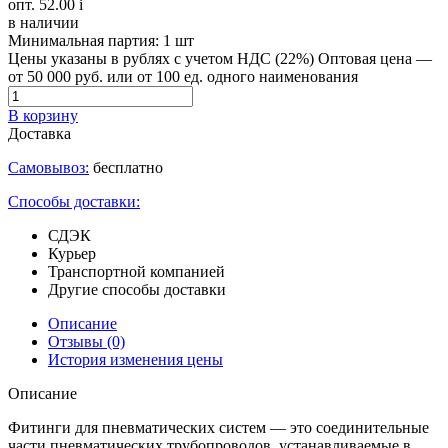
опт. 52.00
i
в наличии
Минимальная партия:
1 шт
Цены указаны в рублях с учетом НДС (22%)
Оптовая цена —
от 50 000 руб. или от 100 ед. одного наименования
В корзину
Доставка
Самовывоз:
бесплатно
Способы доставки:
СДЭК
Курьер
Транспортной компанией
Другие способы доставки
Описание
Отзывы
(0)
История изменения цены
Описание
Фитинги для пневматических систем — это соединительные
части пневматических трубопроводов, устанавливаемые в