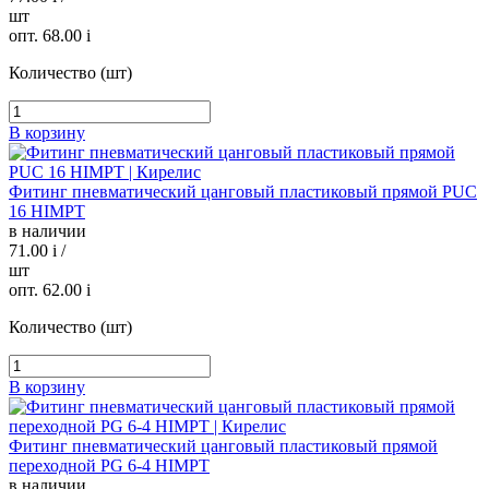
шт
опт. 68.00
i
Количество (шт)
В корзину
Фитинг пневматический цанговый пластиковый прямой PUC
16 HIMPT
в наличии
71.00
i
/
шт
опт. 62.00
i
Количество (шт)
В корзину
Фитинг пневматический цанговый пластиковый прямой
переходной PG 6-4 HIMPT
в наличии