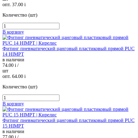
опт. 37.00
i
Количество (шт)
В корзину
Фитинг пневматический цанговый пластиковый прямой PUC
14 HIMPT
в наличии
74.00
i
/
шт
опт. 64.00
i
Количество (шт)
В корзину
Фитинг пневматический цанговый пластиковый прямой PUC
15 HIMPT
в наличии
77.00
i
/