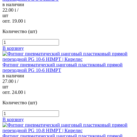
в наличии
22.00
i
/
шт
опт. 19.00
i
Количество (шт)
В корзину
Фитинг пневматический цанговый пластиковый прямой
переходной PG 10-6 HIMPT
в наличии
27.00
i
/
шт
опт. 24.00
i
Количество (шт)
В корзину
Фитинг пневматический цанговый пластиковый прямой