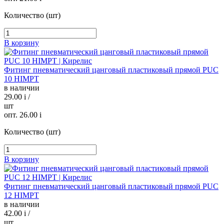
Количество (шт)
В корзину
Фитинг пневматический цанговый пластиковый прямой PUC
10 HIMPT
в наличии
29.00
i
/
шт
опт. 26.00
i
Количество (шт)
В корзину
Фитинг пневматический цанговый пластиковый прямой PUC
12 HIMPT
в наличии
42.00
i
/
шт