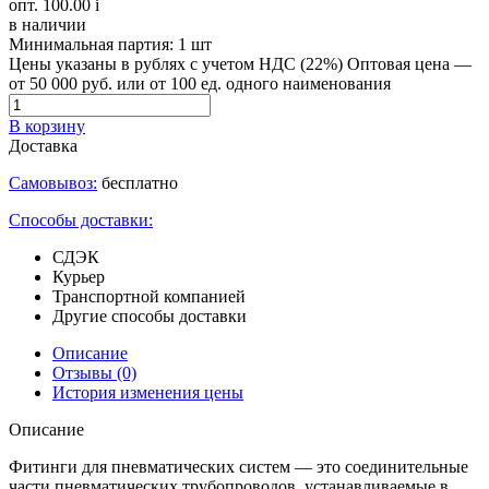
опт. 100.00
i
в наличии
Минимальная партия:
1 шт
Цены указаны в рублях с учетом НДС (22%)
Оптовая цена —
от 50 000 руб. или от 100 ед. одного наименования
В корзину
Доставка
Самовывоз:
бесплатно
Способы доставки:
СДЭК
Курьер
Транспортной компанией
Другие способы доставки
Описание
Отзывы
(0)
История изменения цены
Описание
Фитинги для пневматических систем — это соединительные
части пневматических трубопроводов, устанавливаемые в