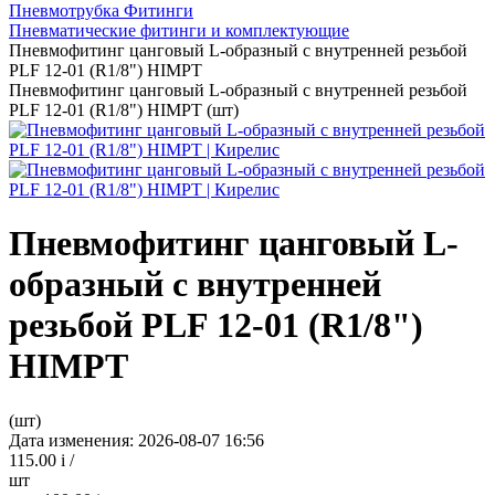
Пневмотрубка Фитинги
Пневматические фитинги и комплектующие
Пневмофитинг цанговый L-образный с внутренней резьбой
PLF 12-01 (R1/8") HIMPT
Пневмофитинг цанговый L-образный с внутренней резьбой
PLF 12-01 (R1/8") HIMPT (шт)
Пневмофитинг цанговый L-
образный с внутренней
резьбой PLF 12-01 (R1/8")
HIMPT
(шт)
Дата изменения: 2026-08-07 16:56
115.00
i
/
шт