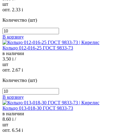
шт
опт. 2.33
i
Количество (шт)
В корзину
Кольцо 012-016-25 ГОСТ 9833-73
в наличии
3.50
i
/
шт
опт. 2.67
i
Количество (шт)
В корзину
Кольцо 013-018-30 ГОСТ 9833-73
в наличии
8.60
i
/
шт
опт. 6.54
i