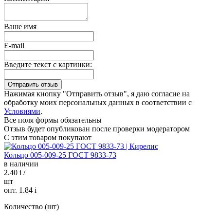
Ваше имя
E-mail
Введите текст с картинки:
Нажимая кнопку "Отправить отзыв", я даю согласие на
обработку моих персональных данных в соответствии с
Условиями
.
Все поля формы обязательны
Отзыв будет опубликован после проверки модератором
С этим товаром покупают
Кольцо 005-009-25 ГОСТ 9833-73
в наличии
2.40
i
/
шт
опт. 1.84
i
Количество (шт)