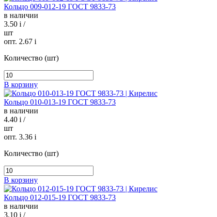
Кольцо 009-012-19 ГОСТ 9833-73
в наличии
3.50
i
/
шт
опт. 2.67
i
Количество (шт)
В корзину
Кольцо 010-013-19 ГОСТ 9833-73
в наличии
4.40
i
/
шт
опт. 3.36
i
Количество (шт)
В корзину
Кольцо 012-015-19 ГОСТ 9833-73
в наличии
3.10
i
/