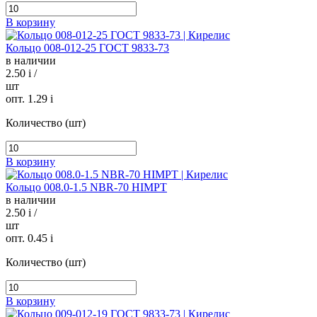
В корзину
Кольцо 008-012-25 ГОСТ 9833-73
в наличии
2.50
i
/
шт
опт. 1.29
i
Количество (шт)
В корзину
Кольцо 008.0-1.5 NBR-70 HIMPT
в наличии
2.50
i
/
шт
опт. 0.45
i
Количество (шт)
В корзину