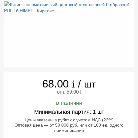
68.00
/
i
шт
опт. 59.00
i
в наличии
Минимальная партия:
1 шт
Цены указаны в рублях с учетом НДС (22%)
Оптовая цена — от 50 000 руб. или от 100 ед. одного
наименования