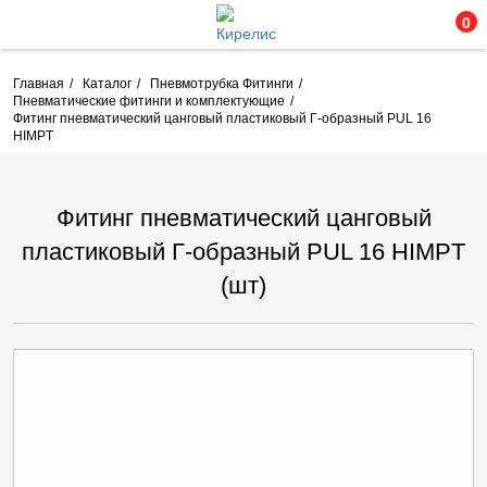
0
Главная
Каталог
Пневмотрубка Фитинги
Пневматические фитинги и комплектующие
Фитинг пневматический цанговый пластиковый Г-образный PUL 16
HIMPT
Фитинг пневматический цанговый
пластиковый Г-образный PUL 16 HIMPT
(шт)