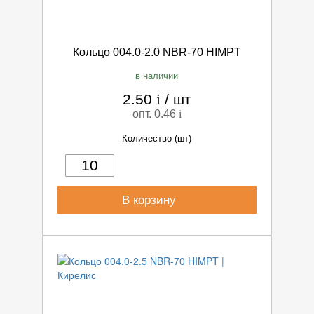
Кольцо 004.0-2.0 NBR-70 HIMPT
в наличии
2.50
i
/
шт
опт. 0.46
i
Количество (шт)
В корзину