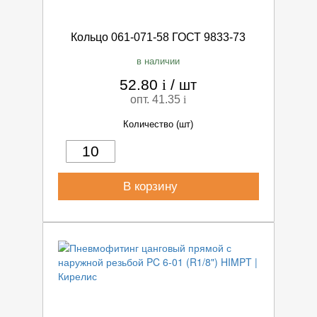
Кольцо 061-071-58 ГОСТ 9833-73
в наличии
52.80
i
/
шт
опт. 41.35
i
Количество (шт)
В корзину