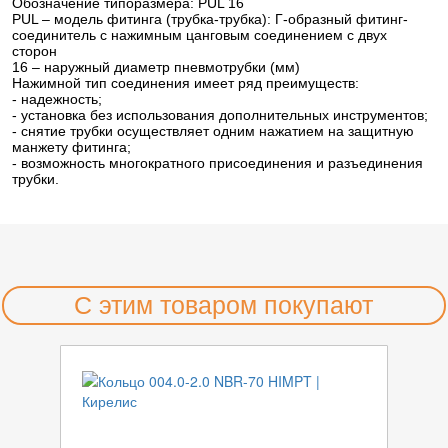
Обозначение типоразмера: PUL 16
PUL – модель фитинга (трубка-трубка): Г-образный фитинг-
соединитель с нажимным цанговым соединением с двух
сторон
16 – наружный диаметр пневмотрубки (мм)
Нажимной тип соединения имеет ряд преимуществ:
- надежность;
- установка без использования дополнительных инструментов;
- снятие трубки осуществляет одним нажатием на защитную
манжету фитинга;
- возможность многократного присоединения и разъединения
трубки.
С этим товаром покупают