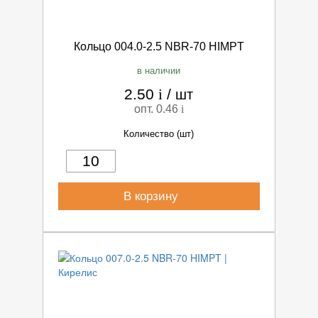
Кольцо 004.0-2.5 NBR-70 HIMPT
в наличии
2.50
i
/
шт
опт. 0.46
i
Количество (шт)
В корзину