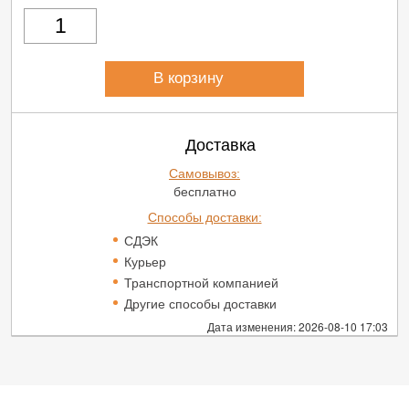
В корзину
Доставка
Самовывоз:
бесплатно
Способы доставки:
СДЭК
Курьер
Транспортной компанией
Другие способы доставки
Дата изменения: 2026-08-10 17:03