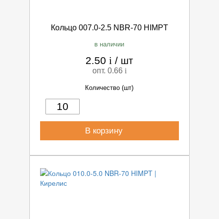
Кольцо 007.0-2.5 NBR-70 HIMPT
в наличии
2.50
i
/
шт
опт. 0.66
i
Количество (шт)
В корзину