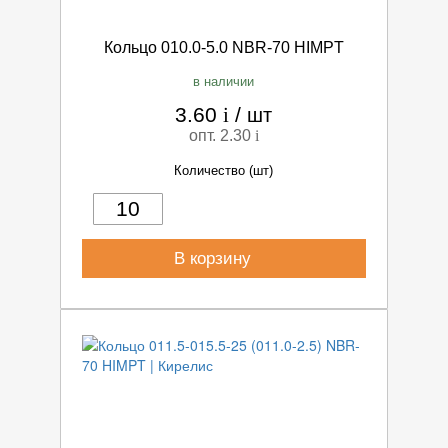
Кольцо 010.0-5.0 NBR-70 HIMPT
в наличии
3.60
i
/
шт
опт. 2.30
i
Количество (шт)
В корзину