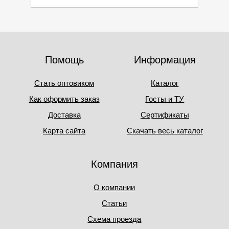
Помощь
Информация
Стать оптовиком
Каталог
Как оформить заказ
Госты и ТУ
Доставка
Сертификаты
Карта сайта
Скачать весь каталог
Компания
О компании
Статьи
Схема проезда