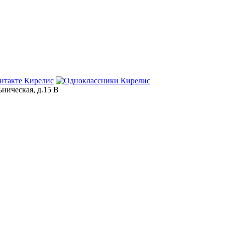
ьническая, д.15 В