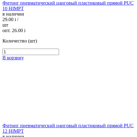
Фитинг пневматический цанговый пластиковый прямой PUC
10 HIMPT
в наличии
29.00
i
/
шт
опт. 26.00
i
Количество (шт)
В корзину
Фитинг пневматический цанговый пластиковый прямой PUC
12 HIMPT
в наличии