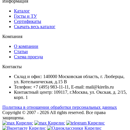
Информация
Каталог
Госты и ТУ
Сертификаты
Скачать весь каталог
Компания
О компании
Статьи
Схема проезда
Контакты
Склад и офис: 140000 Московская область, г. Люберцы,
ул. Котельническая, д.15 В
Телефон: +7 (495) 983-11-11, Е-mail: mail@kirelis.ru
Контактный центр: 109117, г.Москва, ул. Окская, д. 2/15,
корп. 1
Политика в отношении обработки персональных данных
Copyright © 2007 - 2026
All rights reserved.
Все права
защищены.