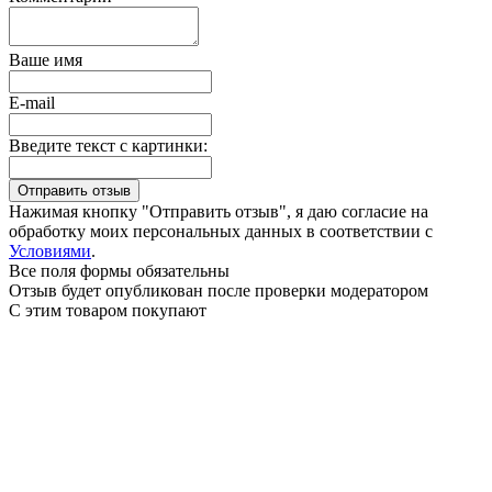
Ваше имя
E-mail
Введите текст с картинки:
Нажимая кнопку "Отправить отзыв", я даю согласие на
обработку моих персональных данных в соответствии с
Условиями
.
Все поля формы обязательны
Отзыв будет опубликован после проверки модератором
С этим товаром покупают