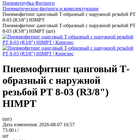
Пневмотрубка Фитинги
Пневматические фитинги и комплектующие
Пневмофитинг цанговый Т-образный с наружной резьбой PТ
8-03 (R3/8") HIMPT
Пневмофитинг цанговый Т-образный с наружной резьбой PТ
8-03 (R3/8") HIMPT (шт)
Пневмофитинг цанговый Т-
образный с наружной
резьбой PТ 8-03 (R3/8")
HIMPT
(шт)
Дата изменения: 2026-08-07 16:57
73.00
i
/
шт