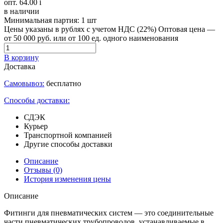
опт. 64.00
i
в наличии
Минимальная партия:
1 шт
Цены указаны в рублях с учетом НДС (22%)
Оптовая цена —
от 50 000 руб. или от 100 ед. одного наименования
В корзину
Доставка
Самовывоз:
бесплатно
Способы доставки:
СДЭК
Курьер
Транспортной компанией
Другие способы доставки
Описание
Отзывы
(0)
История изменения цены
Описание
Фитинги для пневматических систем — это соединительные
части пневматических трубопроводов, устанавливаемые в