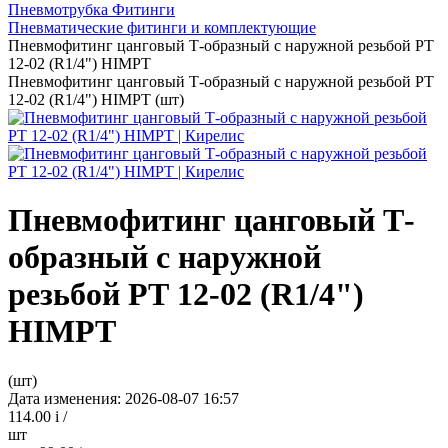
Пневмотрубка Фитинги
Пневматические фитинги и комплектующие
Пневмофитинг цанговый Т-образный с наружной резьбой PТ
12-02 (R1/4") HIMPT
Пневмофитинг цанговый Т-образный с наружной резьбой PТ
12-02 (R1/4") HIMPT (шт)
Пневмофитинг цанговый Т-
образный с наружной
резьбой PТ 12-02 (R1/4")
HIMPT
(шт)
Дата изменения: 2026-08-07 16:57
114.00
i
/
шт