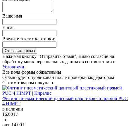
Ваше имя
E-mail
Введите текст с картинки:
Нажимая кнопку "Отправить отзыв", я даю согласие на
обработку моих персональных данных в соответствии с
Условиями
.
Все поля формы обязательны
Отзыв будет опубликован после проверки модератором
С этим товаром покупают
Фитинг пневматический цанговый пластиковый прямой PUC
4 HIMPT
в наличии
16.00
i
/
шт
опт. 14.00
i