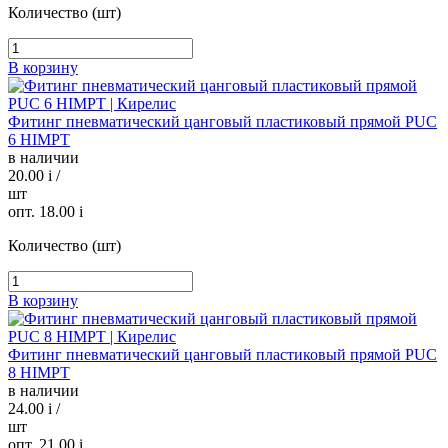
Количество (шт)
В корзину
Фитинг пневматический цанговый пластиковый прямой PUC
6 HIMPT
в наличии
20.00
i
/
шт
опт. 18.00
i
Количество (шт)
В корзину
Фитинг пневматический цанговый пластиковый прямой PUC
8 HIMPT
в наличии
24.00
i
/
шт
опт. 21.00
i