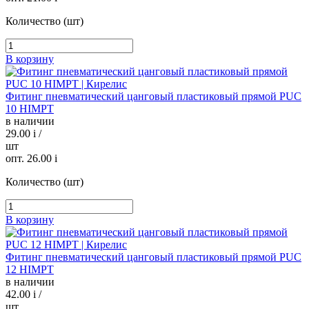
Количество (шт)
В корзину
Фитинг пневматический цанговый пластиковый прямой PUC
10 HIMPT
в наличии
29.00
i
/
шт
опт. 26.00
i
Количество (шт)
В корзину
Фитинг пневматический цанговый пластиковый прямой PUC
12 HIMPT
в наличии
42.00
i
/
шт