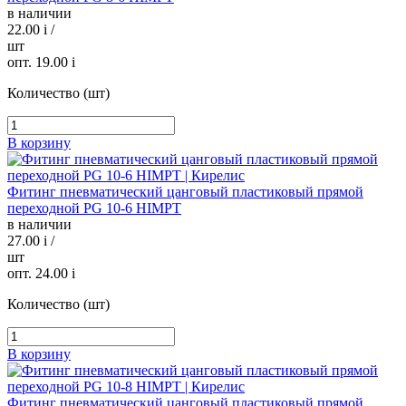
в наличии
22.00
i
/
шт
опт. 19.00
i
Количество (шт)
В корзину
Фитинг пневматический цанговый пластиковый прямой
переходной PG 10-6 HIMPT
в наличии
27.00
i
/
шт
опт. 24.00
i
Количество (шт)
В корзину
Фитинг пневматический цанговый пластиковый прямой