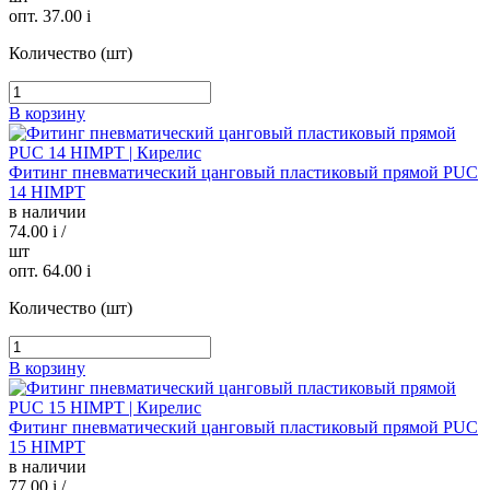
опт. 37.00
i
Количество (шт)
В корзину
Фитинг пневматический цанговый пластиковый прямой PUC
14 HIMPT
в наличии
74.00
i
/
шт
опт. 64.00
i
Количество (шт)
В корзину
Фитинг пневматический цанговый пластиковый прямой PUC
15 HIMPT
в наличии
77.00
i
/