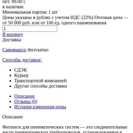
опт. 99.00
i
в наличии
Минимальная партия:
1 шт
Цены указаны в рублях с учетом НДС (22%)
Оптовая цена —
от 50 000 руб. или от 100 ед. одного наименования
В корзину
Доставка
Самовывоз:
бесплатно
Способы доставки:
СДЭК
Курьер
Транспортной компанией
Другие способы доставки
Описание
Отзывы
(0)
История изменения цены
Описание
Фитинги для пневматических систем — это соединительные
части пневматических трубопроводов, устанавливаемые в