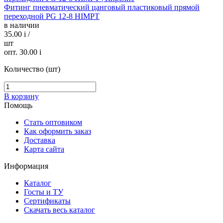
Фитинг пневматический цанговый пластиковый прямой
переходной PG 12-8 HIMPT
в наличии
35.00
i
/
шт
опт. 30.00
i
Количество (шт)
В корзину
Помощь
Стать оптовиком
Как оформить заказ
Доставка
Карта сайта
Информация
Каталог
Госты и ТУ
Сертификаты
Скачать весь каталог