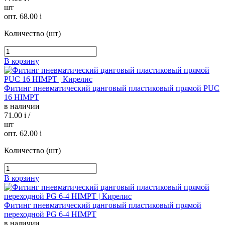
шт
опт. 68.00
i
Количество (шт)
В корзину
Фитинг пневматический цанговый пластиковый прямой PUC
16 HIMPT
в наличии
71.00
i
/
шт
опт. 62.00
i
Количество (шт)
В корзину
Фитинг пневматический цанговый пластиковый прямой
переходной PG 6-4 HIMPT
в наличии