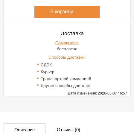
В корзину
Доставка
Самовывоз:
бесплатно
Способы доставки:
СДЭК
Курьер
Транспортной компанией
Другие способы доставки
Дата изменения: 2026-08-07 16:57
Описание
Отзывы
(0)