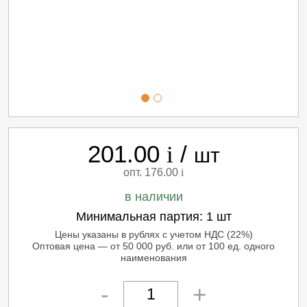
201.00
/
i
шт
опт. 176.00
i
в наличии
Минимальная партия:
1 шт
Цены указаны в рублях с учетом НДС (22%)
Оптовая цена — от 50 000 руб. или от 100 ед. одного
наименования
-
+