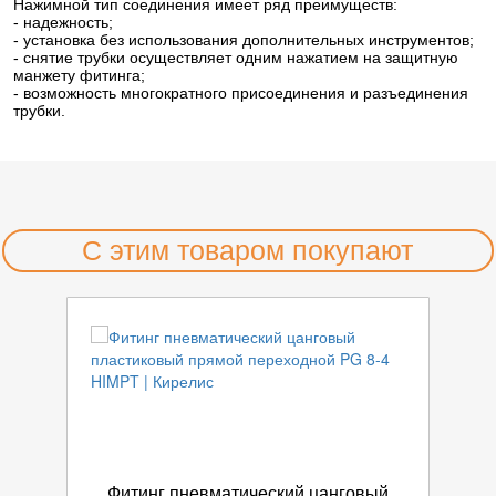
Нажимной тип соединения имеет ряд преимуществ:
- надежность;
- установка без использования дополнительных инструментов;
- снятие трубки осуществляет одним нажатием на защитную
манжету фитинга;
- возможность многократного присоединения и разъединения
трубки.
С этим товаром покупают
Фитинг пневматический цанговый