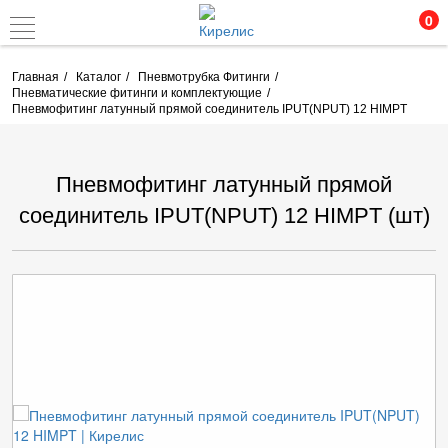
0
Главная
Каталог
Пневмотрубка Фитинги
Пневматические фитинги и комплектующие
Пневмофитинг латунный прямой соединитель IPUT(NPUT) 12 HIMPT
Пневмофитинг латунный прямой
соединитель IPUT(NPUT) 12 HIMPT (шт)