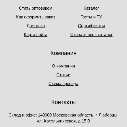
Стать оптовиком
Каталог
Как оформить заказ
Госты и ТУ
Доставка
Сертификаты
Карта сайта
Скачать весь каталог
Компания
О компании
Статьи
Схема проезда
Контакты
Склад и офис: 140000 Московская область, г. Люберцы,
ул. Котельническая, д.15 В