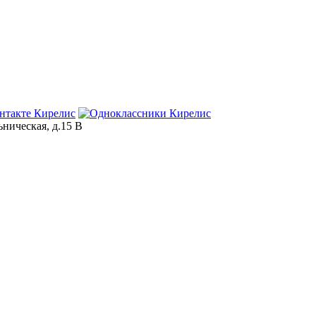
ьническая, д.15 В