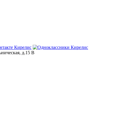
ьническая, д.15 В