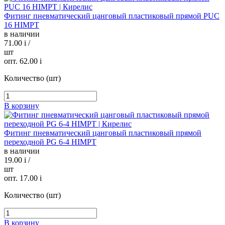
Фитинг пневматический цанговый пластиковый прямой PUC
16 HIMPT
в наличии
71.00
i
/
шт
опт. 62.00
i
Количество (шт)
В корзину
Фитинг пневматический цанговый пластиковый прямой
переходной PG 6-4 HIMPT
в наличии
19.00
i
/
шт
опт. 17.00
i
Количество (шт)
В корзину