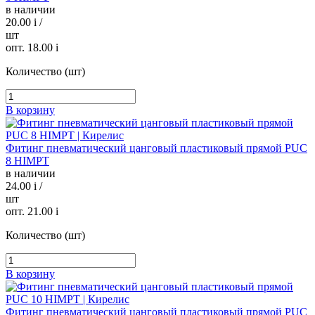
в наличии
20.00
i
/
шт
опт. 18.00
i
Количество (шт)
В корзину
Фитинг пневматический цанговый пластиковый прямой PUC
8 HIMPT
в наличии
24.00
i
/
шт
опт. 21.00
i
Количество (шт)
В корзину
Фитинг пневматический цанговый пластиковый прямой PUC