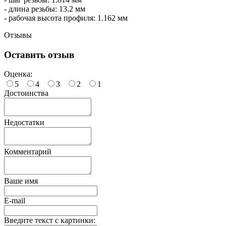
- длина резьбы: 13.2 мм
- рабочая высота профиля: 1.162 мм
Отзывы
Оставить отзыв
Оценка:
5
4
3
2
1
Достоинства
Недостатки
Комментарий
Ваше имя
E-mail
Введите текст с картинки: