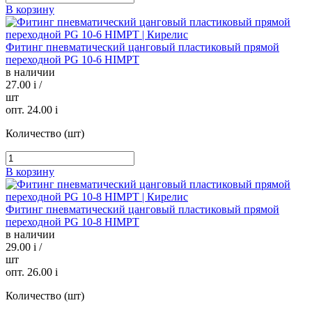
В корзину
Фитинг пневматический цанговый пластиковый прямой
переходной PG 10-6 HIMPT
в наличии
27.00
i
/
шт
опт. 24.00
i
Количество (шт)
В корзину
Фитинг пневматический цанговый пластиковый прямой
переходной PG 10-8 HIMPT
в наличии
29.00
i
/
шт
опт. 26.00
i
Количество (шт)