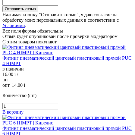
Нажимая кнопку "Отправить отзыв", я даю согласие на
обработку моих персональных данных в соответствии с
Условиями
.
Все поля формы обязательны
Отзыв будет опубликован после проверки модератором
С этим товаром покупают
Фитинг пневматический цанговый пластиковый прямой PUC
4 HIMPT
в наличии
16.00
i
/
шт
опт. 14.00
i
Количество (шт)
В корзину
Фитинг пневматический цанговый пластиковый прямой PUC
6 HIMPT