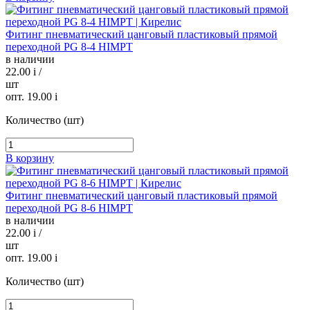
Фитинг пневматический цанговый пластиковый прямой
переходной PG 8-4 HIMPT
в наличии
22.00
i
/
шт
опт. 19.00
i
Количество (шт)
В корзину
Фитинг пневматический цанговый пластиковый прямой
переходной PG 8-6 HIMPT
в наличии
22.00
i
/
шт
опт. 19.00
i
Количество (шт)