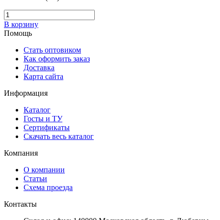
В корзину
Помощь
Стать оптовиком
Как оформить заказ
Доставка
Карта сайта
Информация
Каталог
Госты и ТУ
Сертификаты
Скачать весь каталог
Компания
О компании
Статьи
Схема проезда
Контакты