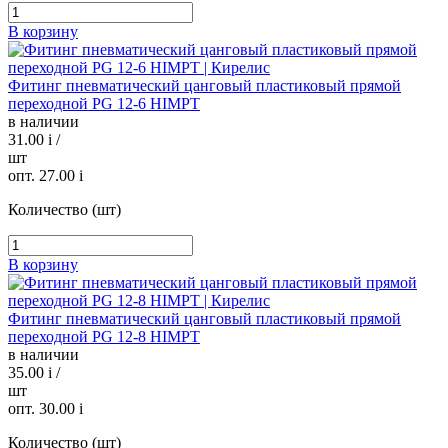
В корзину
Фитинг пневматический цанговый пластиковый прямой
переходной PG 12-6 HIMPT
в наличии
31.00
i
/
шт
опт. 27.00
i
Количество (шт)
В корзину
Фитинг пневматический цанговый пластиковый прямой
переходной PG 12-8 HIMPT
в наличии
35.00
i
/
шт
опт. 30.00
i
Количество (шт)