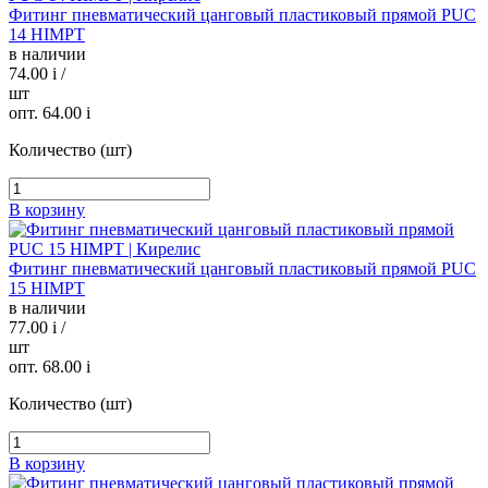
Фитинг пневматический цанговый пластиковый прямой PUC
14 HIMPT
в наличии
74.00
i
/
шт
опт. 64.00
i
Количество (шт)
В корзину
Фитинг пневматический цанговый пластиковый прямой PUC
15 HIMPT
в наличии
77.00
i
/
шт
опт. 68.00
i
Количество (шт)
В корзину