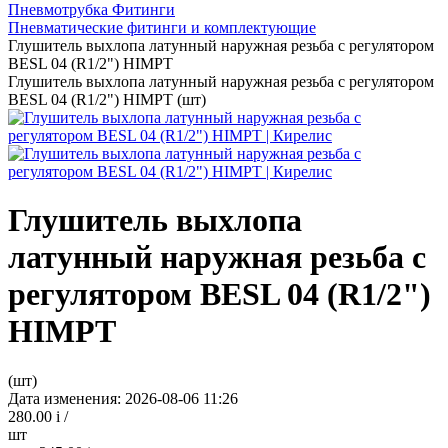
Пневмотрубка Фитинги
Пневматические фитинги и комплектующие
Глушитель выхлопа латунный наружная резьба с регулятором
BESL 04 (R1/2") HIMPT
Глушитель выхлопа латунный наружная резьба с регулятором
BESL 04 (R1/2") HIMPT (шт)
Глушитель выхлопа
латунный наружная резьба с
регулятором BESL 04 (R1/2")
HIMPT
(шт)
Дата изменения: 2026-08-06 11:26
280.00
i
/
шт