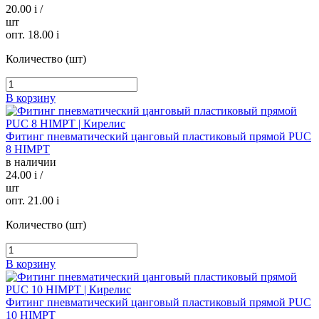
20.00
i
/
шт
опт. 18.00
i
Количество (шт)
В корзину
Фитинг пневматический цанговый пластиковый прямой PUC
8 HIMPT
в наличии
24.00
i
/
шт
опт. 21.00
i
Количество (шт)
В корзину
Фитинг пневматический цанговый пластиковый прямой PUC
10 HIMPT