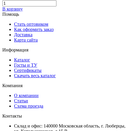
В корзину
Помощь
Стать оптовиком
Как оформить заказ
Доставка
Карта сайта
Информация
Каталог
Госты и ТУ
Сертификаты
Скачать весь каталог
Компания
О компании
Статьи
Схема проезда
Контакты
Склад и офис: 140000 Московская область, г. Люберцы,