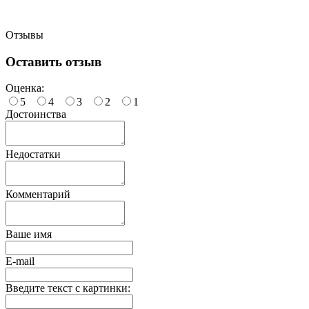
Отзывы
Оставить отзыв
Оценка:
5
4
3
2
1
Достоинства
Недостатки
Комментарий
Ваше имя
E-mail
Введите текст с картинки: