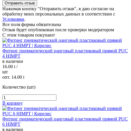
Нажимая кнопку "Отправить отзыв", я даю согласие на
обработку моих персональных данных в соответствии с
Условиями
.
Все поля формы обязательны
Отзыв будет опубликован после проверки модератором
С этим товаром покупают
Фитинг пневматический цанговый пластиковый прямой PUC
4 HIMPT
в наличии
16.00
i
/
шт
опт. 14.00
i
Количество (шт)
В корзину
Фитинг пневматический цанговый пластиковый прямой PUC
6 HIMPT
в наличии