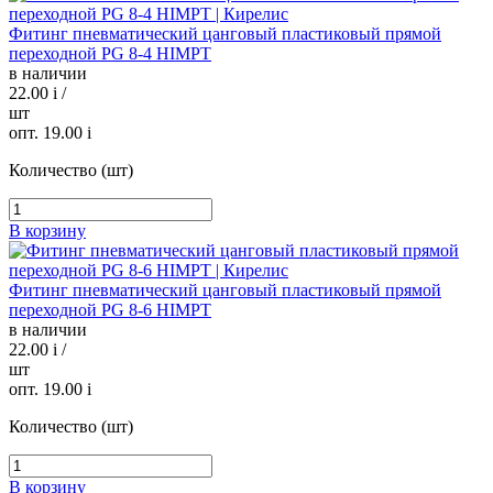
Фитинг пневматический цанговый пластиковый прямой
переходной PG 8-4 HIMPT
в наличии
22.00
i
/
шт
опт. 19.00
i
Количество (шт)
В корзину
Фитинг пневматический цанговый пластиковый прямой
переходной PG 8-6 HIMPT
в наличии
22.00
i
/
шт
опт. 19.00
i
Количество (шт)
В корзину