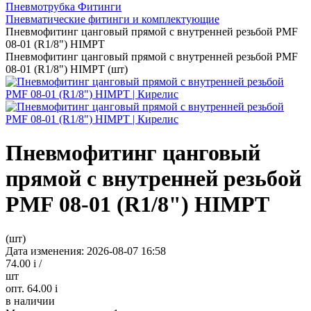
Пневмотрубка Фитинги
Пневматические фитинги и комплектующие
Пневмофитинг цанговый прямой с внутренней резьбой PMF
08-01 (R1/8") HIMPT
Пневмофитинг цанговый прямой с внутренней резьбой PMF
08-01 (R1/8") HIMPT (шт)
Пневмофитинг цанговый
прямой с внутренней резьбой
PMF 08-01 (R1/8") HIMPT
(шт)
Дата изменения: 2026-08-07 16:58
74.00
i
/
шт
опт. 64.00
i
в наличии