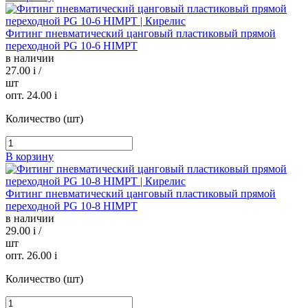
Фитинг пневматический цанговый пластиковый прямой
переходной PG 10-6 HIMPT
в наличии
27.00
i
/
шт
опт. 24.00
i
Количество (шт)
В корзину
Фитинг пневматический цанговый пластиковый прямой
переходной PG 10-8 HIMPT
в наличии
29.00
i
/
шт
опт. 26.00
i
Количество (шт)