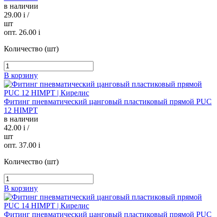
в наличии
29.00
i
/
шт
опт. 26.00
i
Количество (шт)
В корзину
Фитинг пневматический цанговый пластиковый прямой PUC
12 HIMPT
в наличии
42.00
i
/
шт
опт. 37.00
i
Количество (шт)
В корзину
Фитинг пневматический цанговый пластиковый прямой PUC