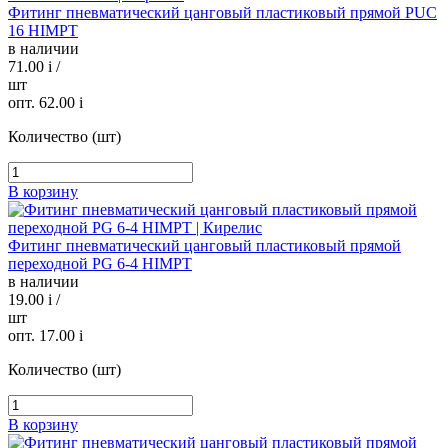
Фитинг пневматический цанговый пластиковый прямой PUC
16 HIMPT
в наличии
71.00
i
/
шт
опт. 62.00
i
Количество (шт)
В корзину
Фитинг пневматический цанговый пластиковый прямой
переходной PG 6-4 HIMPT
в наличии
19.00
i
/
шт
опт. 17.00
i
Количество (шт)
В корзину