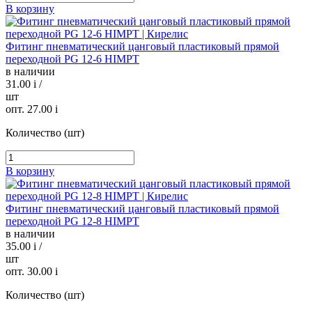
В корзину
Фитинг пневматический цанговый пластиковый прямой
переходной PG 12-6 HIMPT
в наличии
31.00
i
/
шт
опт. 27.00
i
Количество (шт)
В корзину
Фитинг пневматический цанговый пластиковый прямой
переходной PG 12-8 HIMPT
в наличии
35.00
i
/
шт
опт. 30.00
i
Количество (шт)