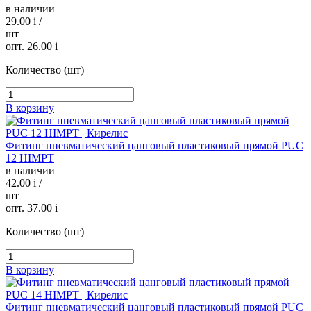
в наличии
29.00
i
/
шт
опт. 26.00
i
Количество (шт)
В корзину
Фитинг пневматический цанговый пластиковый прямой PUC
12 HIMPT
в наличии
42.00
i
/
шт
опт. 37.00
i
Количество (шт)
В корзину
Фитинг пневматический цанговый пластиковый прямой PUC