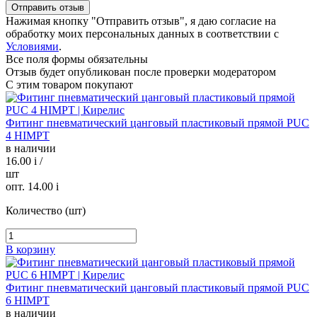
Нажимая кнопку "Отправить отзыв", я даю согласие на
обработку моих персональных данных в соответствии с
Условиями
.
Все поля формы обязательны
Отзыв будет опубликован после проверки модератором
С этим товаром покупают
Фитинг пневматический цанговый пластиковый прямой PUC
4 HIMPT
в наличии
16.00
i
/
шт
опт. 14.00
i
Количество (шт)
В корзину
Фитинг пневматический цанговый пластиковый прямой PUC
6 HIMPT
в наличии