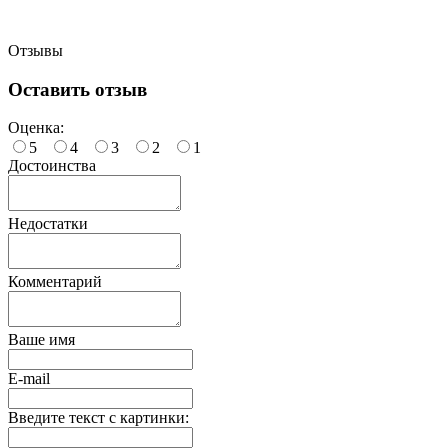
Отзывы
Оставить отзыв
Оценка:
5
4
3
2
1
Достоинства
Недостатки
Комментарий
Ваше имя
E-mail
Введите текст с картинки: