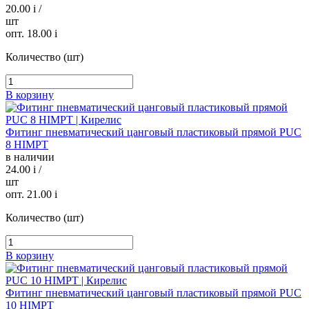
20.00
i
/
шт
опт. 18.00
i
Количество (шт)
В корзину
Фитинг пневматический цанговый пластиковый прямой PUC
8 HIMPT
в наличии
24.00
i
/
шт
опт. 21.00
i
Количество (шт)
В корзину
Фитинг пневматический цанговый пластиковый прямой PUC
10 HIMPT