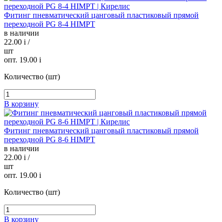
Фитинг пневматический цанговый пластиковый прямой
переходной PG 8-4 HIMPT
в наличии
22.00
i
/
шт
опт. 19.00
i
Количество (шт)
В корзину
Фитинг пневматический цанговый пластиковый прямой
переходной PG 8-6 HIMPT
в наличии
22.00
i
/
шт
опт. 19.00
i
Количество (шт)
В корзину