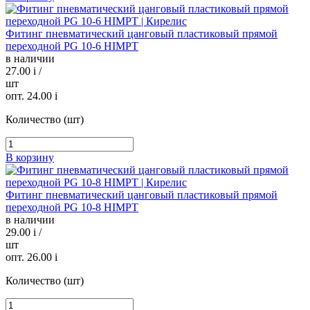
Фитинг пневматический цанговый пластиковый прямой
переходной PG 10-6 HIMPT
в наличии
27.00
i
/
шт
опт. 24.00
i
Количество (шт)
В корзину
Фитинг пневматический цанговый пластиковый прямой
переходной PG 10-8 HIMPT
в наличии
29.00
i
/
шт
опт. 26.00
i
Количество (шт)