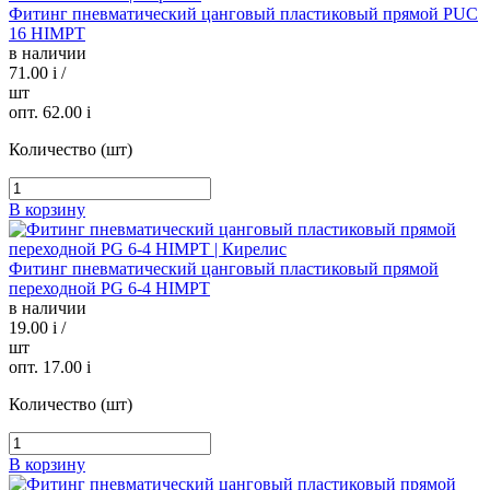
Фитинг пневматический цанговый пластиковый прямой PUC
16 HIMPT
в наличии
71.00
i
/
шт
опт. 62.00
i
Количество (шт)
В корзину
Фитинг пневматический цанговый пластиковый прямой
переходной PG 6-4 HIMPT
в наличии
19.00
i
/
шт
опт. 17.00
i
Количество (шт)
В корзину