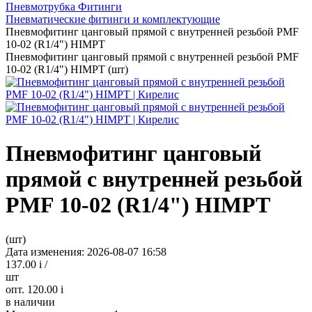
Пневмотрубка Фитинги
Пневматические фитинги и комплектующие
Пневмофитинг цанговый прямой с внутренней резьбой PMF
10-02 (R1/4") HIMPT
Пневмофитинг цанговый прямой с внутренней резьбой PMF
10-02 (R1/4") HIMPT (шт)
Пневмофитинг цанговый
прямой с внутренней резьбой
PMF 10-02 (R1/4") HIMPT
(шт)
Дата изменения: 2026-08-07 16:58
137.00
i
/
шт
опт. 120.00
i
в наличии