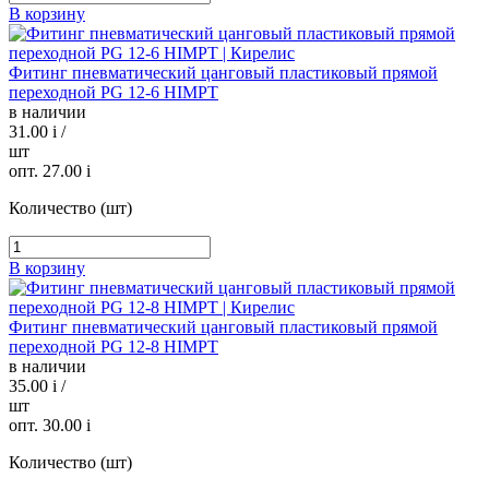
В корзину
Фитинг пневматический цанговый пластиковый прямой
переходной PG 12-6 HIMPT
в наличии
31.00
i
/
шт
опт. 27.00
i
Количество (шт)
В корзину
Фитинг пневматический цанговый пластиковый прямой
переходной PG 12-8 HIMPT
в наличии
35.00
i
/
шт
опт. 30.00
i
Количество (шт)