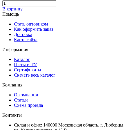
В корзину
Помощь
Стать оптовиком
Как оформить заказ
Доставка
Карта сайта
Информация
Каталог
Госты и ТУ
Сертификаты
Скачать весь каталог
Компания
О компании
Статьи
Схема проезда
Контакты
Склад и офис: 140000 Московская область, г. Люберцы,