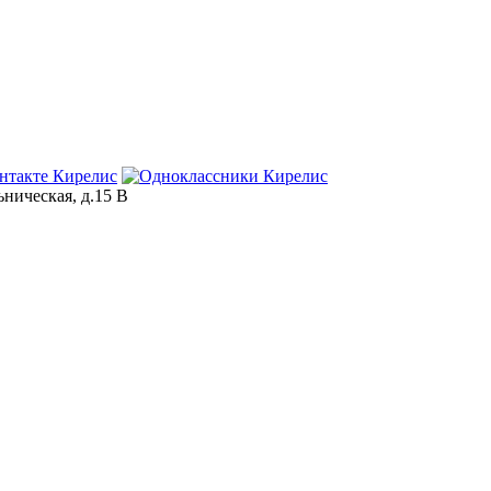
ьническая, д.15 В