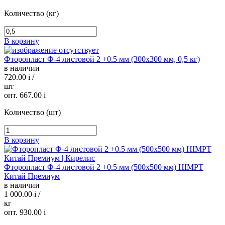
Количество (кг)
В корзину
Фторопласт Ф-4 листовой 2 +0.5 мм (300х300 мм, 0,5 кг)
в наличии
720.00
i
/
шт
опт. 667.00
i
Количество (шт)
В корзину
Фторопласт Ф-4 листовой 2 +0.5 мм (500х500 мм) HIMPT
Китай Премиум
в наличии
1 000.00
i
/
кг
опт. 930.00
i