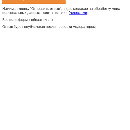
Нажимая кнопку "Отправить отзыв", я даю согласие на обработку моих
персональных данных в соответствии с
Условиями
.
Все поля формы обязательны
Отзыв будет опубликован после проверки модератором