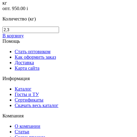
кг
опт. 950.00
i
Количество (кг)
В корзину
Помощь
Стать оптовиком
Как оформить заказ
Доставка
Карта сайта
Информация
Каталог
Госты и ТУ
Сертификаты
Скачать весь каталог
Компания
О компании
Статьи