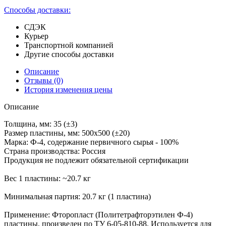
Способы доставки:
СДЭК
Курьер
Транспортной компанией
Другие способы доставки
Описание
Отзывы
(0)
История изменения цены
Описание
Толщина, мм: 35 (±3)
Размер пластины, мм: 500х500 (±20)
Марка: Ф-4, содержание первичного сырья - 100%
Страна производства: Россия
Продукция не подлежит обязательной сертификации
Вес 1 пластины: ~20.7 кг
Минимальная партия: 20.7 кг (1 пластина)
Применение: Фторопласт (Политетрафторэтилен Ф-4)
пластины, произведен по ТУ 6-05-810-88. Используется для