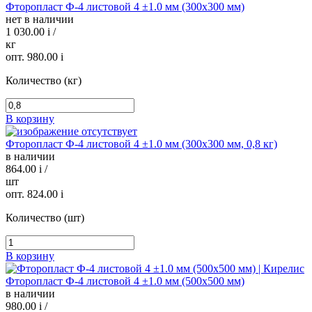
Фторопласт Ф-4 листовой 4 ±1.0 мм (300х300 мм)
нет в наличии
1 030.00
i
/
кг
опт. 980.00
i
Количество (кг)
В корзину
Фторопласт Ф-4 листовой 4 ±1.0 мм (300х300 мм, 0,8 кг)
в наличии
864.00
i
/
шт
опт. 824.00
i
Количество (шт)
В корзину
Фторопласт Ф-4 листовой 4 ±1.0 мм (500х500 мм)
в наличии
980.00
i
/