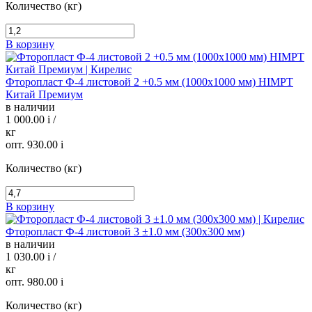
Количество (кг)
В корзину
Фторопласт Ф-4 листовой 2 +0.5 мм (1000х1000 мм) HIMPT
Китай Премиум
в наличии
1 000.00
i
/
кг
опт. 930.00
i
Количество (кг)
В корзину
Фторопласт Ф-4 листовой 3 ±1.0 мм (300х300 мм)
в наличии
1 030.00
i
/
кг
опт. 980.00
i
Количество (кг)