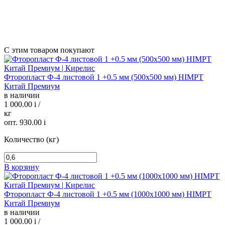
С этим товаром покупают
Фторопласт Ф-4 листовой 1 +0.5 мм (500х500 мм) HIMPT
Китай Премиум
в наличии
1 000.00
i
/
кг
опт. 930.00
i
Количество (кг)
В корзину
Фторопласт Ф-4 листовой 1 +0.5 мм (1000х1000 мм) HIMPT
Китай Премиум
в наличии
1 000.00
i
/