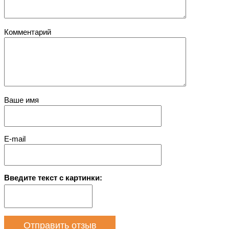
Комментарий
Ваше имя
E-mail
Введите текст с картинки: