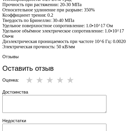
Прочность при растяжении: 20-30 МПа
Относительное удлинение при разрыве: 350%
Коэффициент трения: 0.2
Твердость по Бринеллю: 30-40 МПа
Удельное поверхностное сопротивление: 1.0•10^17 Ом
Удельное объёмное электрическое сопротивление: 1.0•10^17
Ом•м
Диэлектрическая проницаемость при частоте 10^6 Гц: 0.0020
Электрическая прочность: 50 кВ/мм
Отзывы
Оставить отзыв
Оценка:
Достоинства
Недостатки