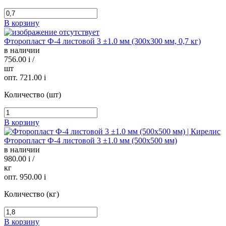
В корзину
Фторопласт Ф-4 листовой 3 ±1.0 мм (300х300 мм, 0,7 кг)
в наличии
756.00
i
/
шт
опт. 721.00
i
Количество (шт)
В корзину
Фторопласт Ф-4 листовой 3 ±1.0 мм (500х500 мм)
в наличии
980.00
i
/
кг
опт. 950.00
i
Количество (кг)
В корзину