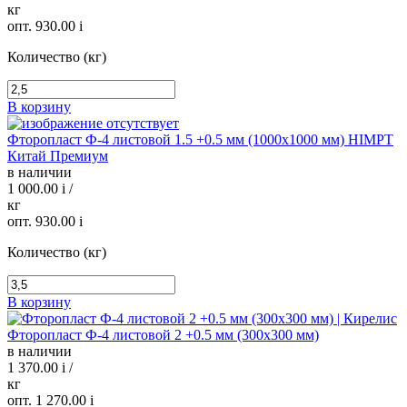
кг
опт. 930.00
i
Количество (кг)
В корзину
Фторопласт Ф-4 листовой 1.5 +0.5 мм (1000х1000 мм) HIMPT
Китай Премиум
в наличии
1 000.00
i
/
кг
опт. 930.00
i
Количество (кг)
В корзину
Фторопласт Ф-4 листовой 2 +0.5 мм (300х300 мм)
в наличии
1 370.00
i
/
кг
опт. 1 270.00
i