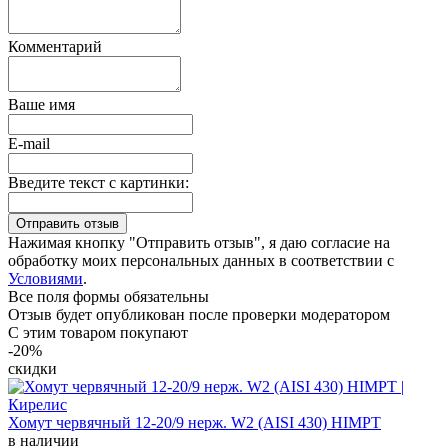
Комментарий
Ваше имя
E-mail
Введите текст с картинки:
Нажимая кнопку "Отправить отзыв", я даю согласие на
обработку моих персональных данных в соответствии с
Условиями
.
Все поля формы обязательны
Отзыв будет опубликован после проверки модератором
С этим товаром покупают
-20%
скидки
Хомут червячный 12-20/9 нерж. W2 (AISI 430) HIMPT
в наличии