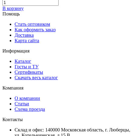
В корзину
Помощь
Стать оптовиком
Как оформить заказ
Доставка
Карта сайта
Информация
Каталог
Госты и ТУ
Сертификаты
Скачать весь каталог
Компания
О компании
Статьи
Схема проезда
Контакты
Склад и офис: 140000 Московская область, г. Люберцы,
ул. Котельническая, д.15 В