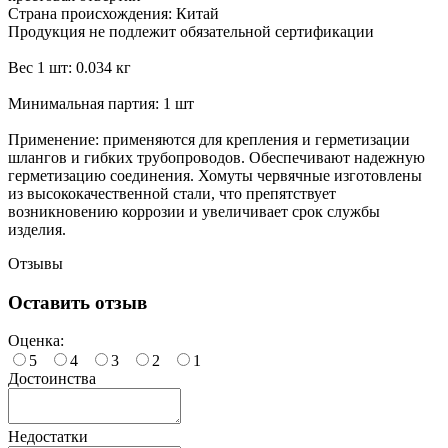
Страна происхождения: Китай
Продукция не подлежит обязательной сертификации
Вес 1 шт: 0.034 кг
Минимальная партия: 1 шт
Применение: применяются для крепления и герметизации
шлангов и гибких трубопроводов. Обеспечивают надежную
герметизацию соединения. Хомуты червячные изготовлены
из высококачественной стали, что препятствует
возникновению коррозии и увеличивает срок службы
изделия.
Отзывы
Оставить отзыв
Оценка:
5
4
3
2
1
Достоинства
Недостатки