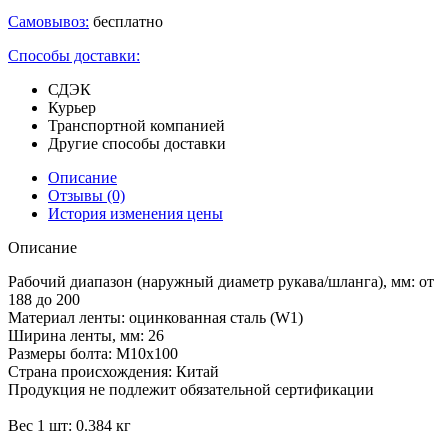
Самовывоз:
бесплатно
Способы доставки:
СДЭК
Курьер
Транспортной компанией
Другие способы доставки
Описание
Отзывы
(0)
История изменения цены
Описание
Рабочий диапазон (наружный диаметр рукава/шланга), мм: от
188 до 200
Материал ленты: оцинкованная сталь (W1)
Ширина ленты, мм: 26
Размеры болта: М10х100
Страна происхождения: Китай
Продукция не подлежит обязательной сертификации
Вес 1 шт: 0.384 кг