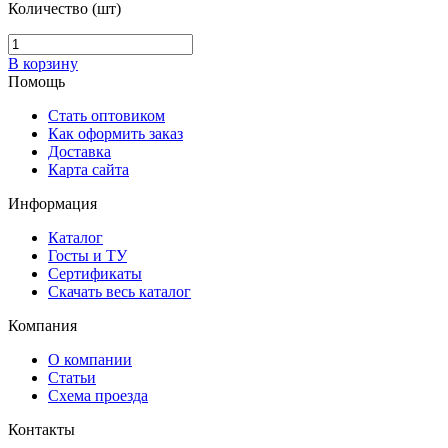
Количество (шт)
В корзину
Помощь
Стать оптовиком
Как оформить заказ
Доставка
Карта сайта
Информация
Каталог
Госты и ТУ
Сертификаты
Скачать весь каталог
Компания
О компании
Статьи
Схема проезда
Контакты