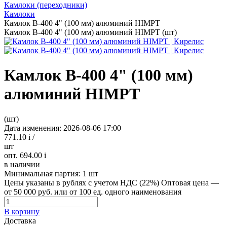
Камлоки (переходники)
Камлоки
Камлок B-400 4" (100 мм) алюминий HIMPT
Камлок B-400 4" (100 мм) алюминий HIMPT (шт)
Камлок B-400 4" (100 мм)
алюминий HIMPT
(шт)
Дата изменения: 2026-08-06 17:00
771.10
i
/
шт
опт. 694.00
i
в наличии
Минимальная партия:
1 шт
Цены указаны в рублях с учетом НДС (22%)
Оптовая цена —
от 50 000 руб. или от 100 ед. одного наименования
В корзину
Доставка