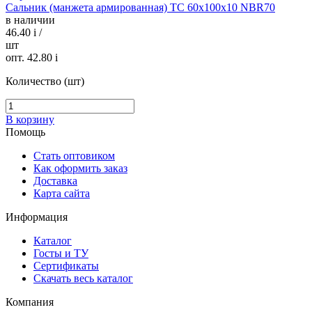
Сальник (манжета армированная) TC 60х100х10 NBR70
в наличии
46.40
i
/
шт
опт. 42.80
i
Количество (шт)
В корзину
Помощь
Стать оптовиком
Как оформить заказ
Доставка
Карта сайта
Информация
Каталог
Госты и ТУ
Сертификаты
Скачать весь каталог
Компания