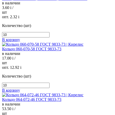
в наличии
3.60
i
/
шт
опт. 2.32
i
Количество (шт)
В корзину
Кольцо 060-070-58 ГОСТ 9833-73
в наличии
17.00
i
/
шт
опт. 12.92
i
Количество (шт)
В корзину
Кольцо 064-072-46 ГОСТ 9833-73
в наличии
53.50
i
/
шт