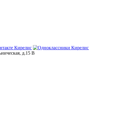
ьническая, д.15 В