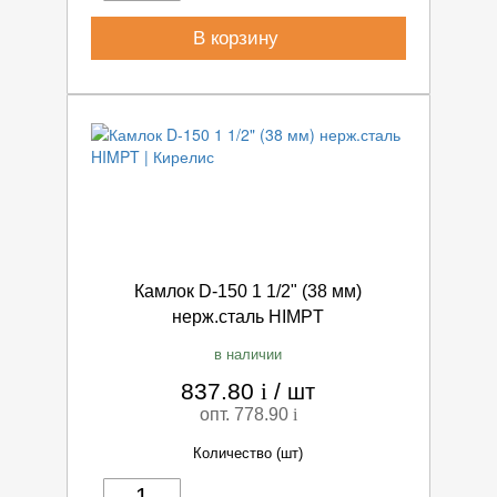
В корзину
Камлок D-150 1 1/2" (38 мм)
нерж.сталь HIMPT
в наличии
837.80
i
/
шт
опт. 778.90
i
Количество (шт)