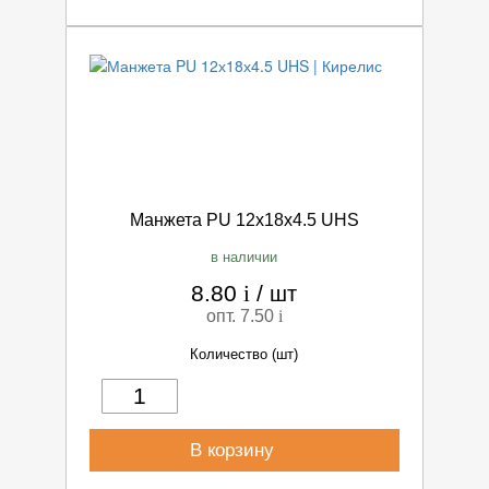
Манжета PU 12х18х4.5 UHS
в наличии
8.80
i
/
шт
опт. 7.50
i
Количество (шт)
В корзину