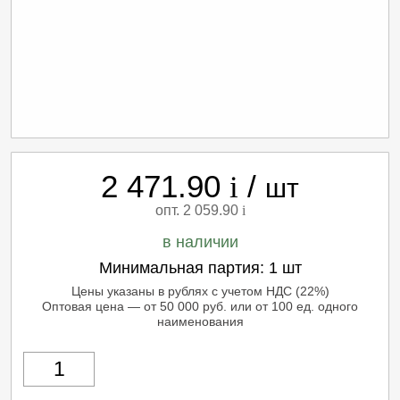
2 471.90
/
i
шт
опт. 2 059.90
i
в наличии
Минимальная партия:
1 шт
Цены указаны в рублях с учетом НДС (22%)
Оптовая цена — от 50 000 руб. или от 100 ед. одного
наименования