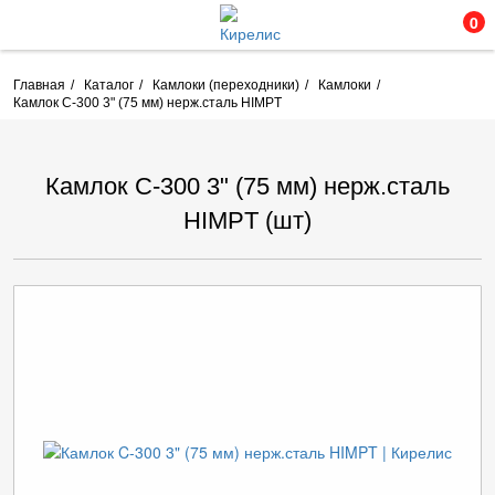
0
Главная
Каталог
Камлоки (переходники)
Камлоки
Камлок C-300 3" (75 мм) нерж.сталь HIMPT
Камлок C-300 3" (75 мм) нерж.сталь
HIMPT (шт)