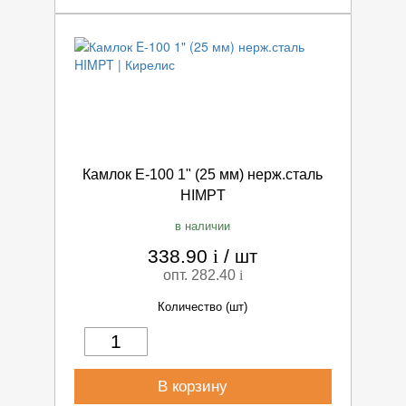
Камлок E-100 1" (25 мм) нерж.сталь
HIMPT
в наличии
338.90
i
/
шт
опт. 282.40
i
Количество (шт)
В корзину