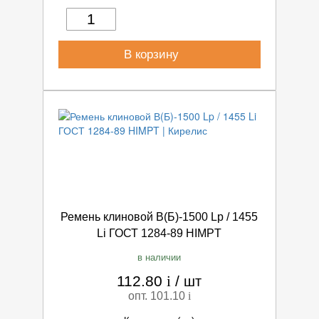
В корзину
Ремень клиновой В(Б)-1500 Lp / 1455
Li ГОСТ 1284-89 HIMPT
в наличии
112.80
i
/
шт
опт. 101.10
i