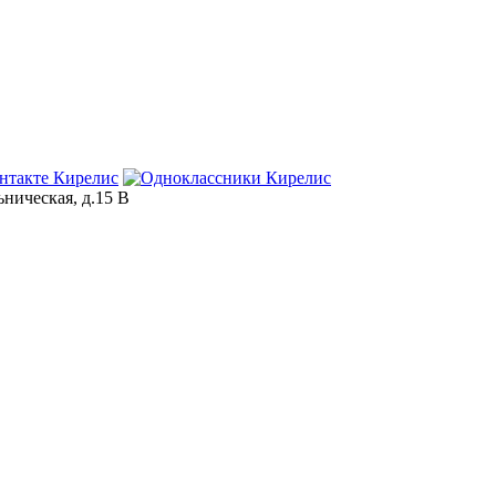
ьническая, д.15 В