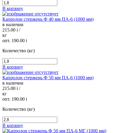
В корзину
Капролон стержень Ф 40 мм ПА-6 (1000 мм)
в наличии
215.00
i
/
кг
опт. 190.00
i
Количество (кг)
В корзину
Капролон стержень Ф 50 мм ПА-6 (1000 мм)
в наличии
215.00
i
/
кг
опт. 190.00
i
Количество (кг)
В корзину