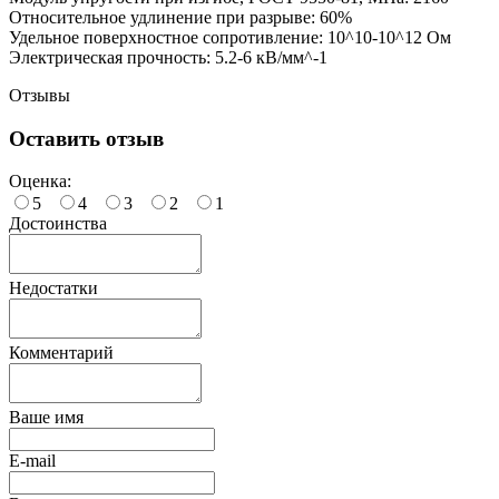
Относительное удлинение при разрыве: 60%
Удельное поверхностное сопротивление: 10^10-10^12 Ом
Электрическая прочность: 5.2-6 кВ/мм^-1
Отзывы
Оставить отзыв
Оценка:
5
4
3
2
1
Достоинства
Недостатки
Комментарий
Ваше имя
E-mail