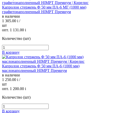
Капролон стержень Ф 50 мм ПА-6 МГ (1000 мм)
графитонаполненный HIMPT Премиум
в наличии
1 305.00
i
/
шт
опт. 1 131.00
i
Количество (шт)
В корзину
Капролон стержень Ф 50 мм ПА-6 (1000 мм)
маслонаполненный HIMPT Премиум
в наличии
1 250.00
i
/
шт
опт. 1 200.00
i
Количество (шт)
В корзину