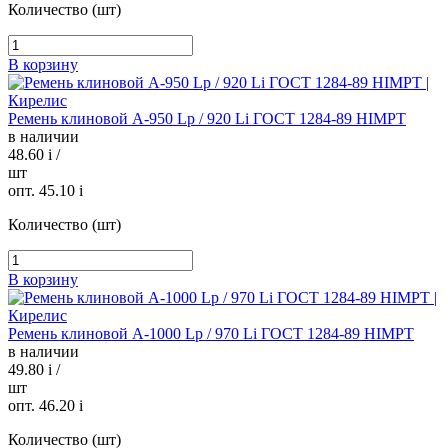
Количество (шт)
В корзину
Ремень клиновой А-950 Lp / 920 Li ГОСТ 1284-89 HIMPT
в наличии
48.60
i
/
шт
опт. 45.10
i
Количество (шт)
В корзину
Ремень клиновой А-1000 Lp / 970 Li ГОСТ 1284-89 HIMPT
в наличии
49.80
i
/
шт
опт. 46.20
i
Количество (шт)