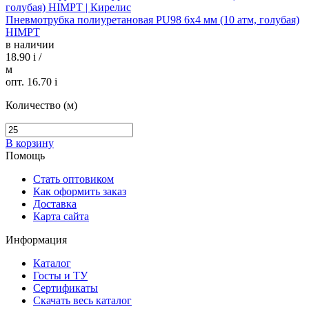
Пневмотрубка полиуретановая PU98 6х4 мм (10 атм, голубая)
HIMPT
в наличии
18.90
i
/
м
опт. 16.70
i
Количество (м)
В корзину
Помощь
Стать оптовиком
Как оформить заказ
Доставка
Карта сайта
Информация
Каталог
Госты и ТУ
Сертификаты
Скачать весь каталог