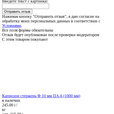
Введите текст с картинки:
Нажимая кнопку "Отправить отзыв", я даю согласие на
обработку моих персональных данных в соответствии с
Условиями
.
Все поля формы обязательны
Отзыв будет опубликован после проверки модератором
С этим товаром покупают
Капролон стержень Ф 10 мм ПА-6 (1000 мм)
в наличии
245.00
i
/
кг