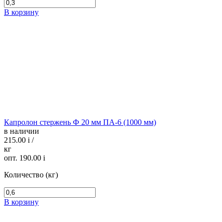
В корзину
Капролон стержень Ф 20 мм ПА-6 (1000 мм)
в наличии
215.00
i
/
кг
опт. 190.00
i
Количество (кг)
В корзину