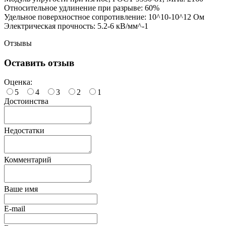
Относительное удлинение при разрыве: 60%
Удельное поверхностное сопротивление: 10^10-10^12 Ом
Электрическая прочность: 5.2-6 кВ/мм^-1
Отзывы
Оставить отзыв
Оценка:
5
4
3
2
1
Достоинства
Недостатки
Комментарий
Ваше имя
E-mail