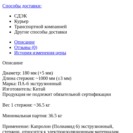
Способы доставки:
СДЭК
Курьер
Транспортной компанией
Другие способы доставки
Описание
Отзывы
(0)
История изменения цены
Описание
Диаметр: 180 мм (+5 мм)
Длина стержня: ~1000 мм (±3 мм)
Марка: ПА-6 экструзионный
Изготовитель: Китай
Продукция не подлежит обязательной сертификации
Вес 1 стержня: ~36.5 кг
Минимальная партия: 36.5 кг
Применение: Капролон (Полиамид 6) экструзионный,
стержни, относится к электроизоляционным материалам.