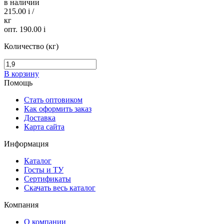
в наличии
215.00
i
/
кг
опт. 190.00
i
Количество (кг)
В корзину
Помощь
Стать оптовиком
Как оформить заказ
Доставка
Карта сайта
Информация
Каталог
Госты и ТУ
Сертификаты
Скачать весь каталог
Компания
О компании