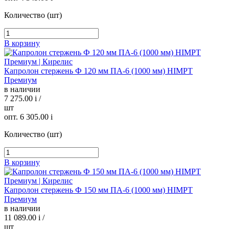
Количество (шт)
В корзину
Капролон стержень Ф 120 мм ПА-6 (1000 мм) HIMPT
Премиум
в наличии
7 275.00
i
/
шт
опт. 6 305.00
i
Количество (шт)
В корзину
Капролон стержень Ф 150 мм ПА-6 (1000 мм) HIMPT
Премиум
в наличии
11 089.00
i
/
шт