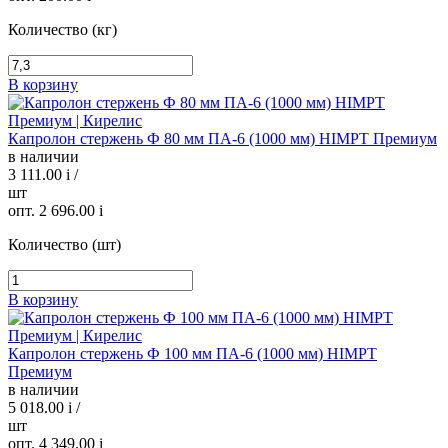
Количество (кг)
В корзину
Капролон стержень Ф 80 мм ПА-6 (1000 мм) HIMPT Премиум
в наличии
3 111.00
i
/
шт
опт. 2 696.00
i
Количество (шт)
В корзину
Капролон стержень Ф 100 мм ПА-6 (1000 мм) HIMPT
Премиум
в наличии
5 018.00
i
/
шт
опт. 4 349.00
i