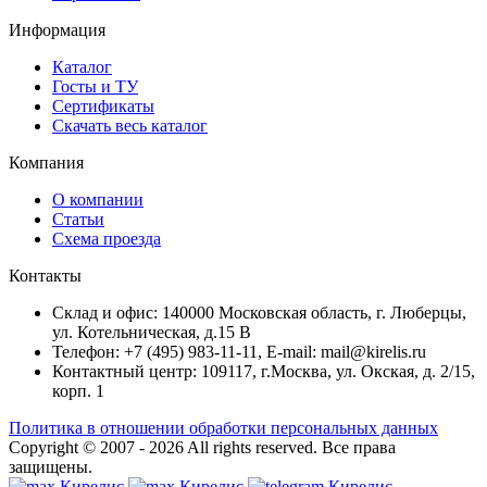
Информация
Каталог
Госты и ТУ
Сертификаты
Скачать весь каталог
Компания
О компании
Статьи
Схема проезда
Контакты
Склад и офис: 140000 Московская область, г. Люберцы,
ул. Котельническая, д.15 В
Телефон: +7 (495) 983-11-11, Е-mail: mail@kirelis.ru
Контактный центр: 109117, г.Москва, ул. Окская, д. 2/15,
корп. 1
Политика в отношении обработки персональных данных
Copyright © 2007 - 2026
All rights reserved.
Все права
защищены.