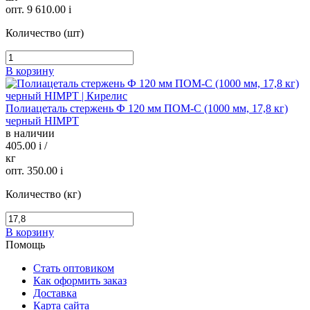
опт. 9 610.00
i
Количество (шт)
В корзину
Полиацеталь стержень Ф 120 мм ПОМ-С (1000 мм, 17,8 кг)
черный HIMPT
в наличии
405.00
i
/
кг
опт. 350.00
i
Количество (кг)
В корзину
Помощь
Стать оптовиком
Как оформить заказ
Доставка
Карта сайта