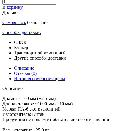
В корзину
Доставка
Самовывоз:
бесплатно
Способы доставки:
СДЭК
Курьер
Транспортной компанией
Другие способы доставки
Описание
Отзывы
(0)
История изменения цены
Описание
Диаметр: 160 мм (+2.5 мм)
Длина стержня: ~1000 мм (±10 мм)
Марка: ПА-6 экструзионный
Изготовитель: Китай
Продукция не подлежит обязательной сертификации
Вес 1 стержня: ~25.0 кг