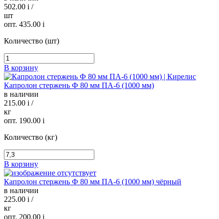
502.00
i
/
шт
опт. 435.00
i
Количество (шт)
В корзину
Капролон стержень Ф 80 мм ПА-6 (1000 мм)
в наличии
215.00
i
/
кг
опт. 190.00
i
Количество (кг)
В корзину
Капролон стержень Ф 80 мм ПА-6 (1000 мм) чёрный
в наличии
225.00
i
/
кг
опт. 200.00
i