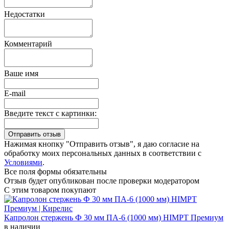
Недостатки
Комментарий
Ваше имя
E-mail
Введите текст с картинки:
Нажимая кнопку "Отправить отзыв", я даю согласие на
обработку моих персональных данных в соответствии с
Условиями
.
Все поля формы обязательны
Отзыв будет опубликован после проверки модератором
С этим товаром покупают
Капролон стержень Ф 30 мм ПА-6 (1000 мм) HIMPT Премиум
в наличии