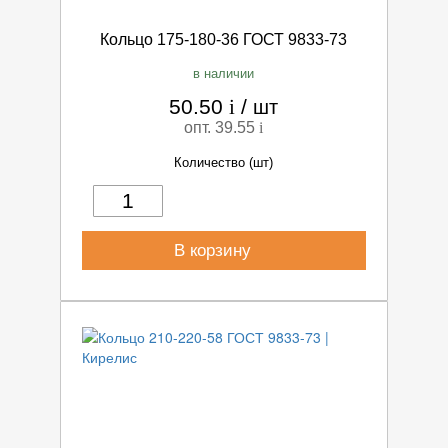
Кольцо 175-180-36 ГОСТ 9833-73
в наличии
50.50
i
/
шт
опт. 39.55
i
Количество (шт)
В корзину