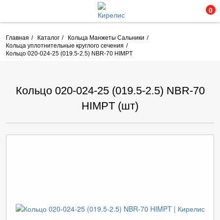
0
Главная
Каталог
Кольца Манжеты Сальники
Кольца уплотнительные круглого сечения
Кольцо 020-024-25 (019.5-2.5) NBR-70 HIMPT
Кольцо 020-024-25 (019.5-2.5) NBR-70
HIMPT (шт)