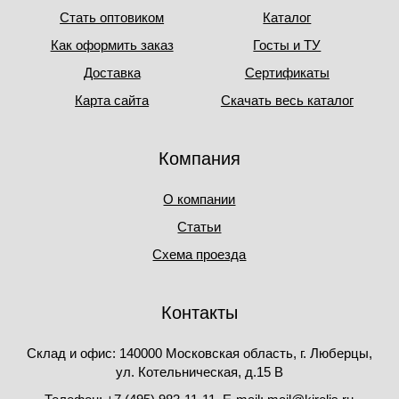
Стать оптовиком
Каталог
Как оформить заказ
Госты и ТУ
Доставка
Сертификаты
Карта сайта
Скачать весь каталог
Компания
О компании
Статьи
Схема проезда
Контакты
Склад и офис: 140000 Московская область, г. Люберцы,
ул. Котельническая, д.15 В