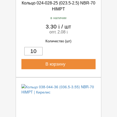
Кольцо 024-028-25 (023.5-2.5) NBR-70
HIMPT
в наличии
3.30
i
/
шт
опт. 2.08
i
Количество (шт)
В корзину