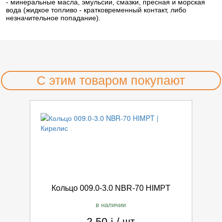
- минеральные масла, эмульсии, смазки, пресная и морская
вода (жидкое топливо - кратковременный контакт, либо
незначительное попадание).
С этим товаром покупают
Кольцо 009.0-3.0 NBR-70 HIMPT
в наличии
2.50
i
/
шт