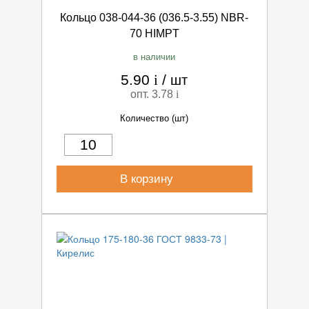
Кольцо 038-044-36 (036.5-3.55) NBR-
70 HIMPT
в наличии
5.90
i
/
шт
опт. 3.78
i
Количество (шт)
В корзину