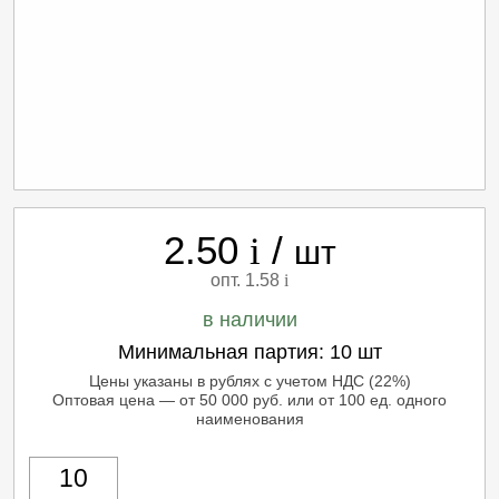
2.50
/
i
шт
опт. 1.58
i
в наличии
Минимальная партия:
10 шт
Цены указаны в рублях с учетом НДС (22%)
Оптовая цена — от 50 000 руб. или от 100 ед. одного
наименования