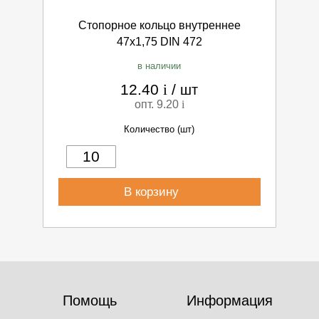
Стопорное кольцо внутреннее
47х1,75 DIN 472
в наличии
12.40
i
/
шт
опт. 9.20
i
Количество (шт)
В корзину
Помощь
Информация