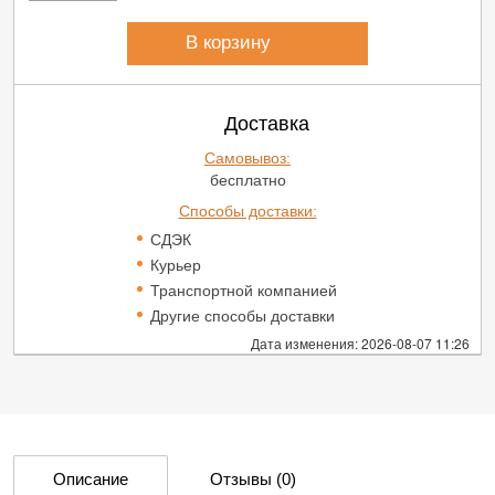
В корзину
Доставка
Самовывоз:
бесплатно
Способы доставки:
СДЭК
Курьер
Транспортной компанией
Другие способы доставки
Дата изменения: 2026-08-07 11:26
Описание
Отзывы
(0)