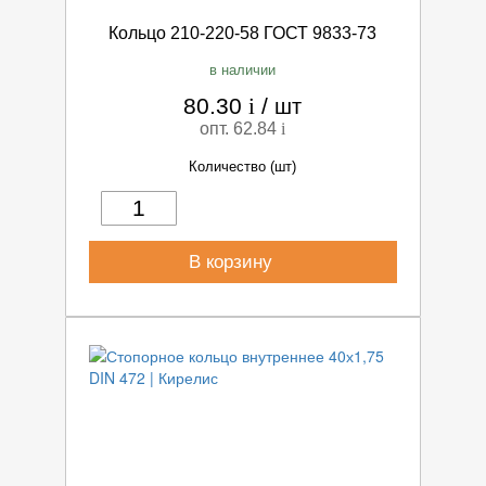
Кольцо 210-220-58 ГОСТ 9833-73
в наличии
80.30
i
/
шт
опт. 62.84
i
Количество (шт)
В корзину