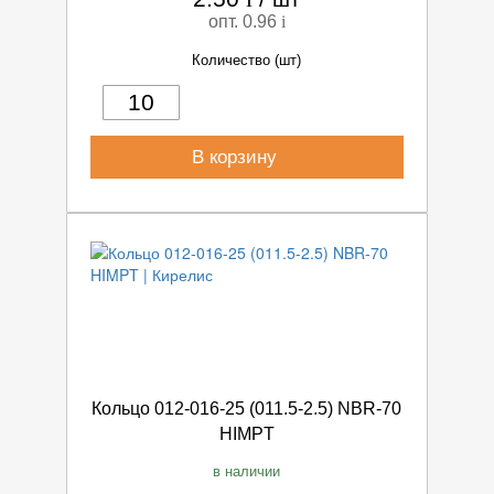
опт. 0.96
i
Количество (шт)
В корзину
Кольцо 012-016-25 (011.5-2.5) NBR-70
HIMPT
в наличии