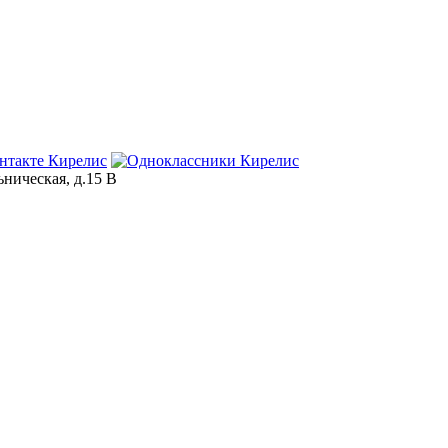
ьническая, д.15 В