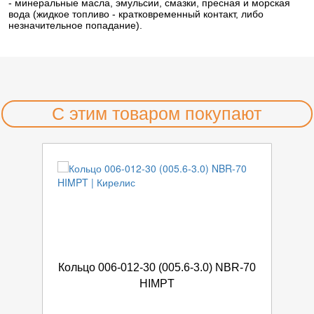
- минеральные масла, эмульсии, смазки, пресная и морская
вода (жидкое топливо - кратковременный контакт, либо
незначительное попадание).
С этим товаром покупают
Кольцо 006-012-30 (005.6-3.0) NBR-70
HIMPT