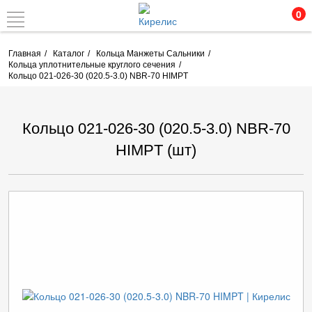
0
Главная
Каталог
Кольца Манжеты Сальники
Кольца уплотнительные круглого сечения
Кольцо 021-026-30 (020.5-3.0) NBR-70 HIMPT
Кольцо 021-026-30 (020.5-3.0) NBR-70
HIMPT (шт)