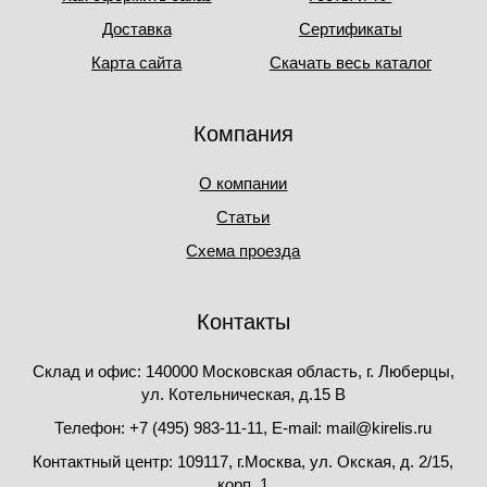
Доставка
Сертификаты
Карта сайта
Скачать весь каталог
Компания
О компании
Статьи
Схема проезда
Контакты
Склад и офис: 140000 Московская область, г. Люберцы,
ул. Котельническая, д.15 В
Телефон: +7 (495) 983-11-11, Е-mail: mail@kirelis.ru
Контактный центр: 109117, г.Москва, ул. Окская, д. 2/15,
корп. 1