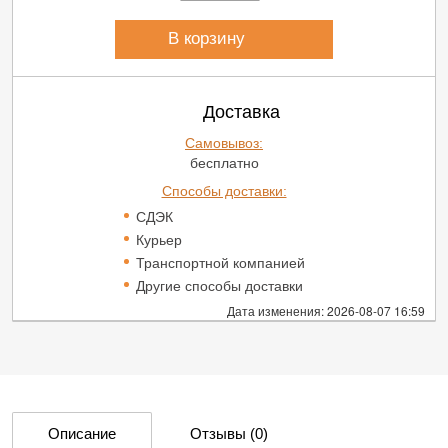
В корзину
Доставка
Самовывоз:
бесплатно
Способы доставки:
СДЭК
Курьер
Транспортной компанией
Другие способы доставки
Дата изменения: 2026-08-07 16:59
Описание
Отзывы
(0)