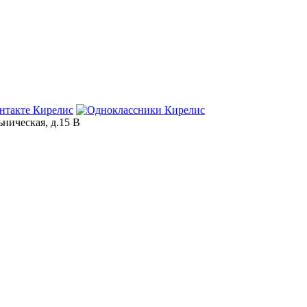
ьническая, д.15 В