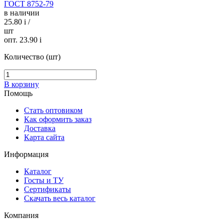
ГОСТ 8752-79
в наличии
25.80
i
/
шт
опт. 23.90
i
Количество (шт)
В корзину
Помощь
Стать оптовиком
Как оформить заказ
Доставка
Карта сайта
Информация
Каталог
Госты и ТУ
Сертификаты
Скачать весь каталог
Компания