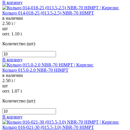
В корзину
Кольцо 014-018-25 (013.5-2.5) NBR-70 HIMPT
в наличии
2.50
i
/
шт
опт. 1.10
i
Количество (шт)
В корзину
Кольцо 015.0-2.0 NBR-70 HIMPT
в наличии
2.50
i
/
шт
опт. 1.07
i
Количество (шт)
В корзину
Кольцо 016-021-30 (015.5-3.0) NBR-70 HIMPT