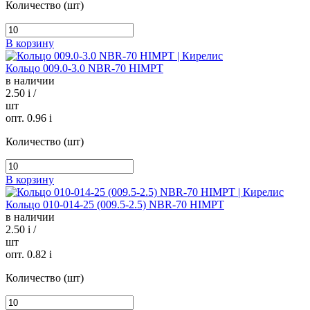
Количество (шт)
В корзину
Кольцо 009.0-3.0 NBR-70 HIMPT
в наличии
2.50
i
/
шт
опт. 0.96
i
Количество (шт)
В корзину
Кольцо 010-014-25 (009.5-2.5) NBR-70 HIMPT
в наличии
2.50
i
/
шт
опт. 0.82
i
Количество (шт)