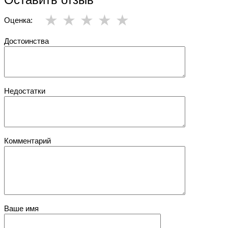
Оценка:
Достоинства
Недостатки
Комментарий
Ваше имя