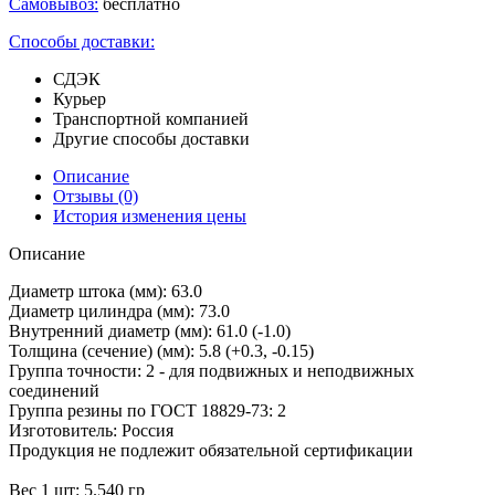
Самовывоз:
бесплатно
Способы доставки:
СДЭК
Курьер
Транспортной компанией
Другие способы доставки
Описание
Отзывы
(0)
История изменения цены
Описание
Диаметр штока (мм): 63.0
Диаметр цилиндра (мм): 73.0
Внутренний диаметр (мм): 61.0 (-1.0)
Толщина (сечение) (мм): 5.8 (+0.3, -0.15)
Группа точности: 2 - для подвижных и неподвижных
соединений
Группа резины по ГОСТ 18829-73: 2
Изготовитель: Россия
Продукция не подлежит обязательной сертификации
Вес 1 шт: 5.540 гр