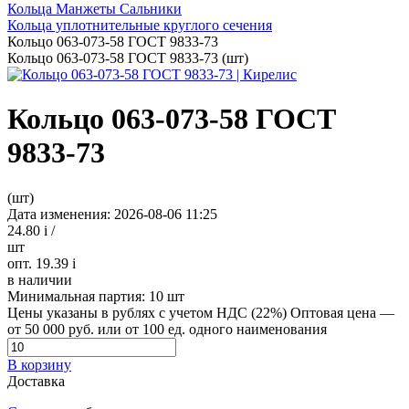
Кольца Манжеты Сальники
Кольца уплотнительные круглого сечения
Кольцо 063-073-58 ГОСТ 9833-73
Кольцо 063-073-58 ГОСТ 9833-73 (шт)
Кольцо 063-073-58 ГОСТ
9833-73
(шт)
Дата изменения: 2026-08-06 11:25
24.80
i
/
шт
опт. 19.39
i
в наличии
Минимальная партия:
10 шт
Цены указаны в рублях с учетом НДС (22%)
Оптовая цена —
от 50 000 руб. или от 100 ед. одного наименования
В корзину
Доставка