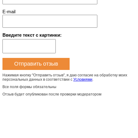
E-mail
Введите текст с картинки:
Нажимая кнопку "Отправить отзыв", я даю согласие на обработку моих
персональных данных в соответствии с
Условиями
.
Все поля формы обязательны
Отзыв будет опубликован после проверки модератором