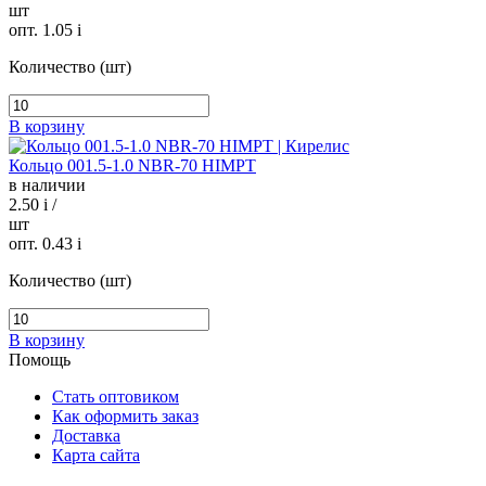
шт
опт. 1.05
i
Количество (шт)
В корзину
Кольцо 001.5-1.0 NBR-70 HIMPT
в наличии
2.50
i
/
шт
опт. 0.43
i
Количество (шт)
В корзину
Помощь
Стать оптовиком
Как оформить заказ
Доставка
Карта сайта