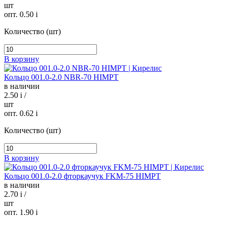
шт
опт. 0.50
i
Количество (шт)
В корзину
Кольцо 001.0-2.0 NBR-70 HIMPT
в наличии
2.50
i
/
шт
опт. 0.62
i
Количество (шт)
В корзину
Кольцо 001.0-2.0 фторкаучук FKM-75 HIMPT
в наличии
2.70
i
/
шт
опт. 1.90
i