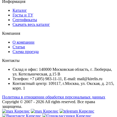
Информация
Каталог
Госты и ТУ
Сертификаты
Скачать весь каталог
Компания
О компании
Статьи
Схема проезда
Контакты
Склад и офис: 140000 Московская область, г. Люберцы,
ул. Котельническая, д.15 В
Телефон: +7 (495) 983-11-11, Е-mail: mail@kirelis.ru
Контактный центр: 109117, г.Москва, ул. Окская, д. 2/15,
корп. 1
Политика в отношении обработки персональных данных
Copyright © 2007 - 2026
All rights reserved.
Все права
защищены.