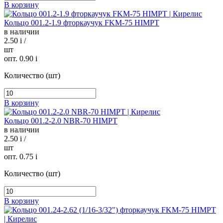
В корзину
Кольцо 001.2-1.9 фторкаучук FKM-75 HIMPT
в наличии
2.50
i
/
шт
опт. 0.90
i
Количество (шт)
В корзину
Кольцо 001.2-2.0 NBR-70 HIMPT
в наличии
2.50
i
/
шт
опт. 0.75
i
Количество (шт)
В корзину