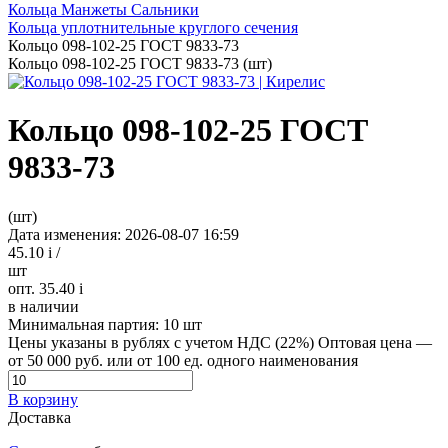
Кольца Манжеты Сальники
Кольца уплотнительные круглого сечения
Кольцо 098-102-25 ГОСТ 9833-73
Кольцо 098-102-25 ГОСТ 9833-73 (шт)
Кольцо 098-102-25 ГОСТ
9833-73
(шт)
Дата изменения: 2026-08-07 16:59
45.10
i
/
шт
опт. 35.40
i
в наличии
Минимальная партия:
10 шт
Цены указаны в рублях с учетом НДС (22%)
Оптовая цена —
от 50 000 руб. или от 100 ед. одного наименования
В корзину
Доставка