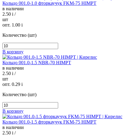
Кольцо 001.0-1.0 фторкаучук FKM-75 HIMPT
в наличии
2.50
i
/
шт
опт. 1.00
i
Количество (шт)
В корзину
Кольцо 001.0-1.5 NBR-70 HIMPT
в наличии
2.50
i
/
шт
опт. 0.29
i
Количество (шт)
В корзину
Кольцо 001.0-1.5 фторкаучук FKM-75 HIMPT
в наличии
2.50
i
/