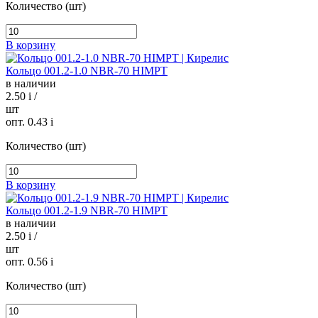
Количество (шт)
В корзину
Кольцо 001.2-1.0 NBR-70 HIMPT
в наличии
2.50
i
/
шт
опт. 0.43
i
Количество (шт)
В корзину
Кольцо 001.2-1.9 NBR-70 HIMPT
в наличии
2.50
i
/
шт
опт. 0.56
i
Количество (шт)