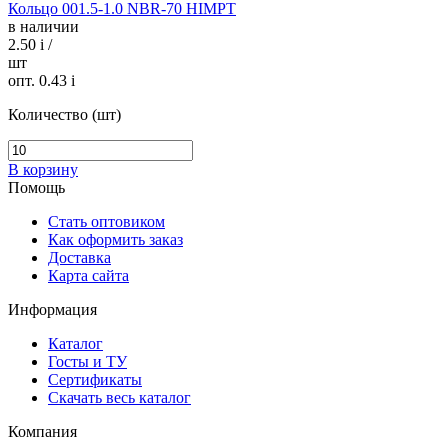
Кольцо 001.5-1.0 NBR-70 HIMPT
в наличии
2.50
i
/
шт
опт. 0.43
i
Количество (шт)
В корзину
Помощь
Стать оптовиком
Как оформить заказ
Доставка
Карта сайта
Информация
Каталог
Госты и ТУ
Сертификаты
Скачать весь каталог
Компания