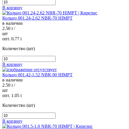
В корзину
Кольцо 001.24-2.62 NBR-70 HIMPT
в наличии
2.50
i
/
шт
опт. 0.77
i
Количество (шт)
В корзину
Кольцо 001.42-1.52 NBR-90 HIMPT
в наличии
2.50
i
/
шт
опт. 1.05
i
Количество (шт)
В корзину