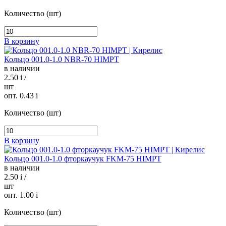
Количество (шт)
В корзину
Кольцо 001.0-1.0 NBR-70 HIMPT
в наличии
2.50
i
/
шт
опт. 0.43
i
Количество (шт)
В корзину
Кольцо 001.0-1.0 фторкаучук FKM-75 HIMPT
в наличии
2.50
i
/
шт
опт. 1.00
i
Количество (шт)