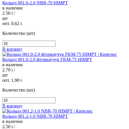
Кольцо 001.0-2.0 NBR-70 HIMPT
в наличии
2.50
i
/
шт
опт. 0.62
i
Количество (шт)
В корзину
Кольцо 001.0-2.0 фторкаучук FKM-75 HIMPT
в наличии
2.70
i
/
шт
опт. 1.90
i
Количество (шт)
В корзину
Кольцо 001.2-1.0 NBR-70 HIMPT
в наличии
2.50
i
/