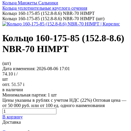
Кольца Манжеты Сальники
Кольца уплотнительные круглого сечения
Кольцо 160-175-85 (152.8-8.6) NBR-70 HIMPT
Кольцо 160-175-85 (152.8-8.6) NBR-70 HIMPT (шт)
Кольцо 160-175-85 (152.8-8.6)
NBR-70 HIMPT
(шт)
Дата изменения: 2026-08-06 17:01
74.10
i
/
шт
опт. 51.57
i
в наличии
Минимальная партия:
1 шт
Цены указаны в рублях с учетом НДС (22%)
Оптовая цена —
от 50 000 руб. или от 100 ед. одного наименования
В корзину
Доставка