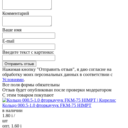
Комментарий
Ваше имя
E-mail
Введите текст с картинки:
Нажимая кнопку "Отправить отзыв", я даю согласие на
обработку моих персональных данных в соответствии с
Условиями
.
Все поля формы обязательны
Отзыв будет опубликован после проверки модератором
С этим товаром покупают
Кольцо 000.5-1.0 фторкаучук FKM-75 HIMPT
в наличии
1.80
i
/
шт
опт. 1.60
i