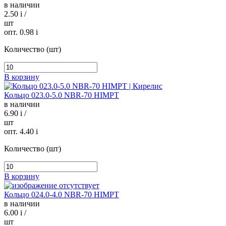
в наличии
2.50
i
/
шт
опт. 0.98
i
Количество (шт)
В корзину
Кольцо 023.0-5.0 NBR-70 HIMPT
в наличии
6.90
i
/
шт
опт. 4.40
i
Количество (шт)
В корзину
Кольцо 024.0-4.0 NBR-70 HIMPT
в наличии
6.00
i
/
шт