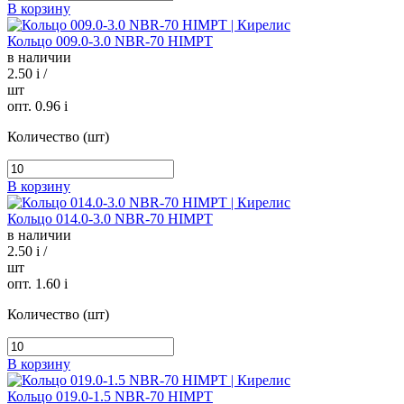
В корзину
Кольцо 009.0-3.0 NBR-70 HIMPT
в наличии
2.50
i
/
шт
опт. 0.96
i
Количество (шт)
В корзину
Кольцо 014.0-3.0 NBR-70 HIMPT
в наличии
2.50
i
/
шт
опт. 1.60
i
Количество (шт)
В корзину
Кольцо 019.0-1.5 NBR-70 HIMPT