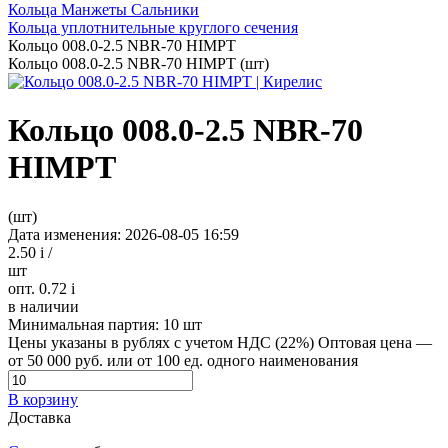
Кольца Манжеты Сальники
Кольца уплотнительные круглого сечения
Кольцо 008.0-2.5 NBR-70 HIMPT
Кольцо 008.0-2.5 NBR-70 HIMPT (шт)
Кольцо 008.0-2.5 NBR-70
HIMPT
(шт)
Дата изменения: 2026-08-05 16:59
2.50
i
/
шт
опт. 0.72
i
в наличии
Минимальная партия:
10 шт
Цены указаны в рублях с учетом НДС (22%)
Оптовая цена —
от 50 000 руб. или от 100 ед. одного наименования
В корзину
Доставка