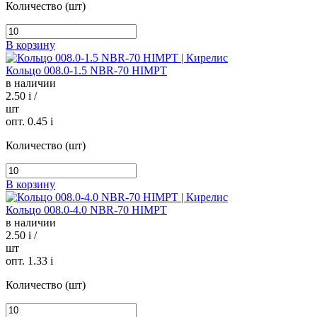
Количество (шт)
В корзину
Кольцо 008.0-1.5 NBR-70 HIMPT
в наличии
2.50
i
/
шт
опт. 0.45
i
Количество (шт)
В корзину
Кольцо 008.0-4.0 NBR-70 HIMPT
в наличии
2.50
i
/
шт
опт. 1.33
i
Количество (шт)