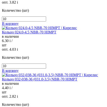
опт. 3.82
i
Количество (шт)
В корзину
Кольцо 024.0-4.5 NBR-70 HIMPT
в наличии
6.30
i
/
шт
опт. 4.03
i
Количество (шт)
В корзину
Кольцо 032-038-36 (031.0-3.5) NBR-70 HIMPT
в наличии
4.40
i
/
шт
опт. 2.82
i
Количество (шт)