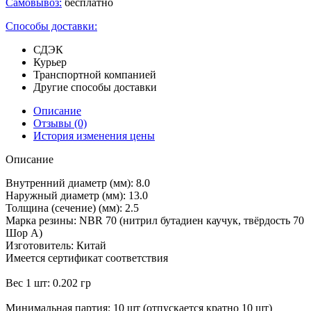
Самовывоз:
бесплатно
Способы доставки:
СДЭК
Курьер
Транспортной компанией
Другие способы доставки
Описание
Отзывы
(0)
История изменения цены
Описание
Внутренний диаметр (мм): 8.0
Наружный диаметр (мм): 13.0
Толщина (сечение) (мм): 2.5
Марка резины: NBR 70 (нитрил бутадиен каучук, твёрдость 70
Шор А)
Изготовитель: Китай
Имеется сертификат соответствия
Вес 1 шт: 0.202 гр
Минимальная партия: 10 шт (отпускается кратно 10 шт)