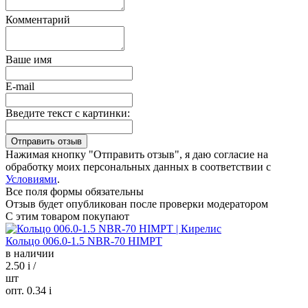
Комментарий
Ваше имя
E-mail
Введите текст с картинки:
Нажимая кнопку "Отправить отзыв", я даю согласие на
обработку моих персональных данных в соответствии с
Условиями
.
Все поля формы обязательны
Отзыв будет опубликован после проверки модератором
С этим товаром покупают
Кольцо 006.0-1.5 NBR-70 HIMPT
в наличии
2.50
i
/
шт
опт. 0.34
i