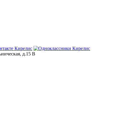
ьническая, д.15 В