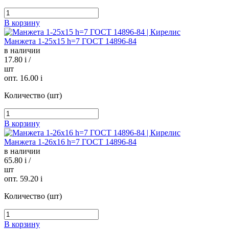
В корзину
Манжета 1-25х15 h=7 ГОСТ 14896-84
в наличии
17.80
i
/
шт
опт. 16.00
i
Количество (шт)
В корзину
Манжета 1-26х16 h=7 ГОСТ 14896-84
в наличии
65.80
i
/
шт
опт. 59.20
i
Количество (шт)
В корзину