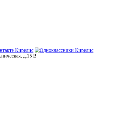
ьническая, д.15 В