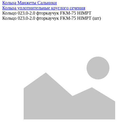
Кольца Манжеты Сальники
Кольца уплотнительные круглого сечения
Кольцо 023.0-2.0 фторкаучук FKM-75 HIMPT
Кольцо 023.0-2.0 фторкаучук FKM-75 HIMPT (шт)