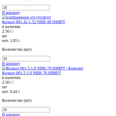
В корзину
Кольцо 001.42-1.52 NBR-90 HIMPT
в наличии
2.50
i
/
шт
опт. 1.05
i
Количество (шт)
В корзину
Кольцо 001.5-1.0 NBR-70 HIMPT
в наличии
2.50
i
/
шт
опт. 0.43
i
Количество (шт)
В корзину