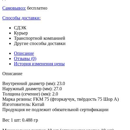
Самовывоз:
бесплатно
Способы доставки:
СДЭК
Курьер
Транспортной компанией
Другие способы доставки
Описание
Отзывы
(0)
История изменения цены
Описание
Внутренний диаметр (мм): 23.0
Наружный диаметр (мм): 27.0
Толщина (сечение) (мм): 2.0
Марка резины: FKM 75 (фторкаучук, твёрдость 75 Шор А)
Изготовитель: Китай
Продукция не подлежит обязательной сертификации
Вес 1 шт: 0.488 гр