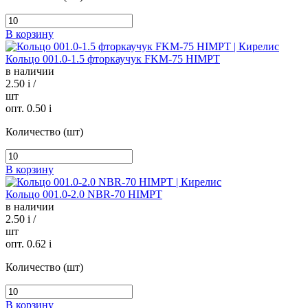
В корзину
Кольцо 001.0-1.5 фторкаучук FKM-75 HIMPT
в наличии
2.50
i
/
шт
опт. 0.50
i
Количество (шт)
В корзину
Кольцо 001.0-2.0 NBR-70 HIMPT
в наличии
2.50
i
/
шт
опт. 0.62
i
Количество (шт)
В корзину