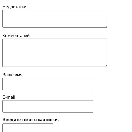
Недостатки
Комментарий
Ваше имя
E-mail
Введите текст с картинки: