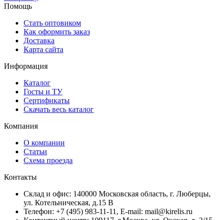
Помощь
Стать оптовиком
Как оформить заказ
Доставка
Карта сайта
Информация
Каталог
Госты и ТУ
Сертификаты
Скачать весь каталог
Компания
О компании
Статьи
Схема проезда
Контакты
Склад и офис: 140000 Московская область, г. Люберцы,
ул. Котельническая, д.15 В
Телефон: +7 (495) 983-11-11, Е-mail: mail@kirelis.ru