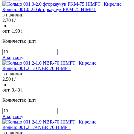
Кольцо 001.0-2.0 фторкаучук FKM-75 HIMPT
в наличии
2.70
i
/
шт
опт. 1.90
i
Количество (шт)
В корзину
Кольцо 001.2-1.0 NBR-70 HIMPT
в наличии
2.50
i
/
шт
опт. 0.43
i
Количество (шт)
В корзину
Кольцо 001.2-1.9 NBR-70 HIMPT
в наличии