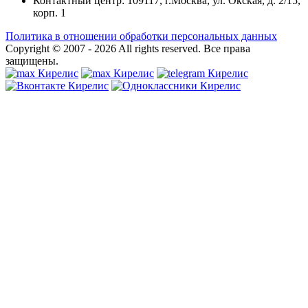
Контактный центр: 109117, г.Москва, ул. Окская, д. 2/15,
корп. 1
Политика в отношении обработки персональных данных
Copyright © 2007 - 2026
All rights reserved.
Все права
защищены.