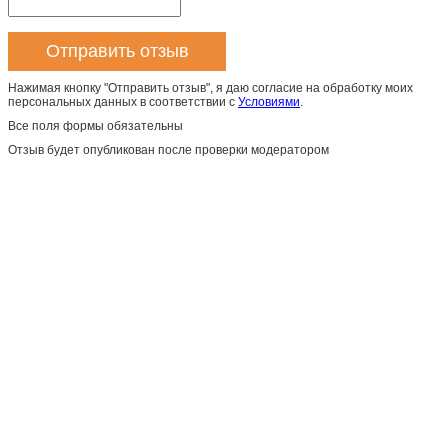
Нажимая кнопку "Отправить отзыв", я даю согласие на обработку моих
персональных данных в соответствии с
Условиями
.
Все поля формы обязательны
Отзыв будет опубликован после проверки модератором