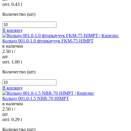
опт. 0.43
i
Количество (шт)
В корзину
Кольцо 001.0-1.0 фторкаучук FKM-75 HIMPT
в наличии
2.50
i
/
шт
опт. 1.00
i
Количество (шт)
В корзину
Кольцо 001.0-1.5 NBR-70 HIMPT
в наличии
2.50
i
/
шт
опт. 0.29
i
Количество (шт)