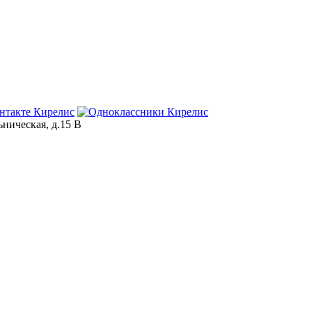
ьническая, д.15 В