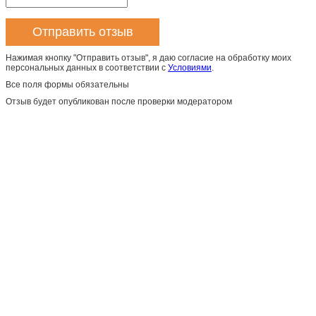
Нажимая кнопку "Отправить отзыв", я даю согласие на обработку моих
персональных данных в соответствии с
Условиями
.
Все поля формы обязательны
Отзыв будет опубликован после проверки модератором