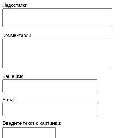
Недостатки
Комментарий
Ваше имя
E-mail
Введите текст с картинки: