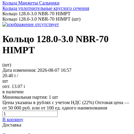
Кольца Манжеты Сальники
Кольца уплотнительные круглого сечения
Кольцо 128.0-3.0 NBR-70 HIMPT
Кольцо 128.0-3.0 NBR-70 HIMPT (шт)
Кольцо 128.0-3.0 NBR-70
HIMPT
(шт)
Дата изменения: 2026-08-07 16:57
20.40
i
/
шт
опт. 13.07
i
в наличии
Минимальная партия:
1 шт
Цены указаны в рублях с учетом НДС (22%)
Оптовая цена —
от 50 000 руб. или от 100 ед. одного наименования
В корзину
Доставка