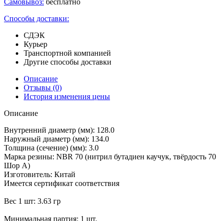
Самовывоз:
бесплатно
Способы доставки:
СДЭК
Курьер
Транспортной компанией
Другие способы доставки
Описание
Отзывы
(0)
История изменения цены
Описание
Внутренний диаметр (мм): 128.0
Наружный диаметр (мм): 134.0
Толщина (сечение) (мм): 3.0
Марка резины: NBR 70 (нитрил бутадиен каучук, твёрдость 70
Шор А)
Изготовитель: Китай
Имеется сертификат соответствия
Вес 1 шт: 3.63 гр
Минимальная партия: 1 шт.