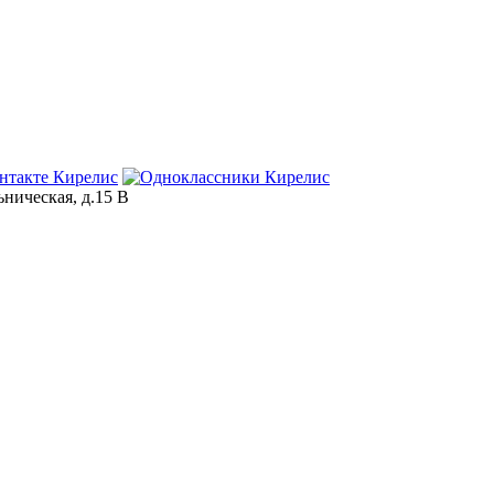
ьническая, д.15 В