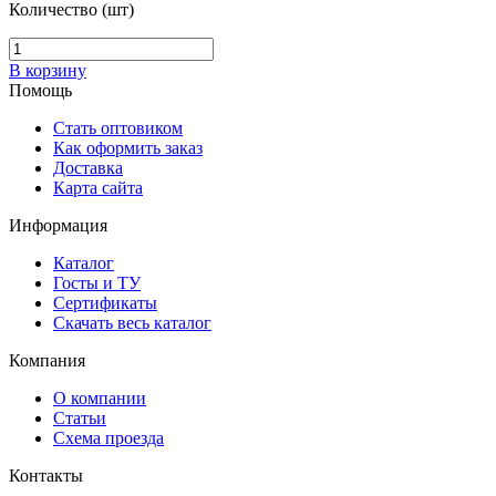
Количество (шт)
В корзину
Помощь
Стать оптовиком
Как оформить заказ
Доставка
Карта сайта
Информация
Каталог
Госты и ТУ
Сертификаты
Скачать весь каталог
Компания
О компании
Статьи
Схема проезда
Контакты