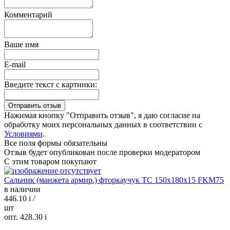
Комментарий
Ваше имя
E-mail
Введите текст с картинки:
Нажимая кнопку "Отправить отзыв", я даю согласие на
обработку моих персональных данных в соответствии с
Условиями
.
Все поля формы обязательны
Отзыв будет опубликован после проверки модератором
С этим товаром покупают
Сальник (манжета армир.) фторкаучук TC 150х180х15 FKM75
в наличии
446.10
i
/
шт
опт. 428.30
i