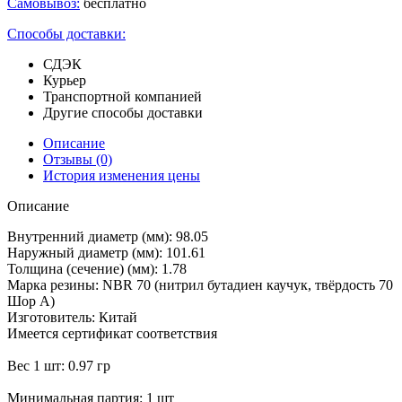
Самовывоз:
бесплатно
Способы доставки:
СДЭК
Курьер
Транспортной компанией
Другие способы доставки
Описание
Отзывы
(0)
История изменения цены
Описание
Внутренний диаметр (мм): 98.05
Наружный диаметр (мм): 101.61
Толщина (сечение) (мм): 1.78
Марка резины: NBR 70 (нитрил бутадиен каучук, твёрдость 70
Шор А)
Изготовитель: Китай
Имеется сертификат соответствия
Вес 1 шт: 0.97 гр
Минимальная партия: 1 шт