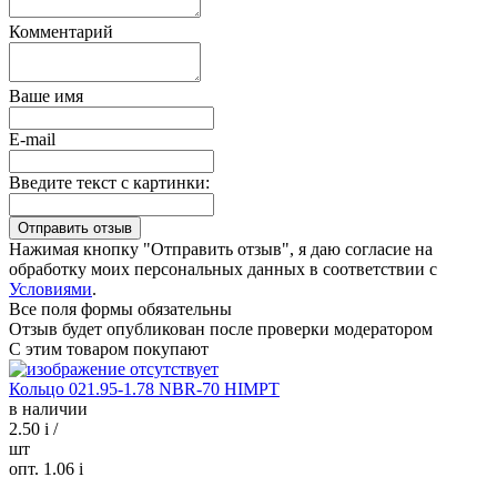
Комментарий
Ваше имя
E-mail
Введите текст с картинки:
Нажимая кнопку "Отправить отзыв", я даю согласие на
обработку моих персональных данных в соответствии с
Условиями
.
Все поля формы обязательны
Отзыв будет опубликован после проверки модератором
С этим товаром покупают
Кольцо 021.95-1.78 NBR-70 HIMPT
в наличии
2.50
i
/
шт
опт. 1.06
i