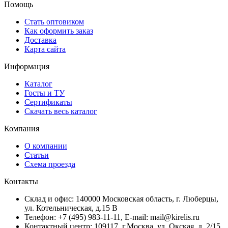
Помощь
Стать оптовиком
Как оформить заказ
Доставка
Карта сайта
Информация
Каталог
Госты и ТУ
Сертификаты
Скачать весь каталог
Компания
О компании
Статьи
Схема проезда
Контакты
Склад и офис: 140000 Московская область, г. Люберцы,
ул. Котельническая, д.15 В
Телефон: +7 (495) 983-11-11, Е-mail: mail@kirelis.ru
Контактный центр: 109117, г.Москва, ул. Окская, д. 2/15,