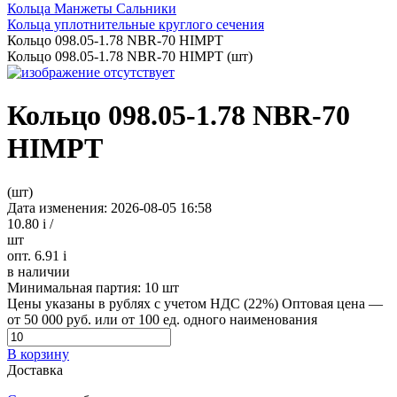
Кольца Манжеты Сальники
Кольца уплотнительные круглого сечения
Кольцо 098.05-1.78 NBR-70 HIMPT
Кольцо 098.05-1.78 NBR-70 HIMPT (шт)
Кольцо 098.05-1.78 NBR-70
HIMPT
(шт)
Дата изменения: 2026-08-05 16:58
10.80
i
/
шт
опт. 6.91
i
в наличии
Минимальная партия:
10 шт
Цены указаны в рублях с учетом НДС (22%)
Оптовая цена —
от 50 000 руб. или от 100 ед. одного наименования
В корзину
Доставка