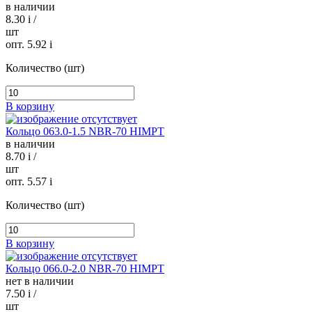
в наличии
8.30
i
/
шт
опт. 5.92
i
Количество (шт)
В корзину
Кольцо 063.0-1.5 NBR-70 HIMPT
в наличии
8.70
i
/
шт
опт. 5.57
i
Количество (шт)
В корзину
Кольцо 066.0-2.0 NBR-70 HIMPT
нет в наличии
7.50
i
/
шт