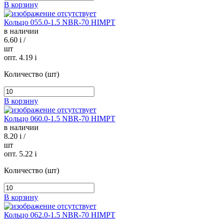
В корзину
Кольцо 055.0-1.5 NBR-70 HIMPT
в наличии
6.60
i
/
шт
опт. 4.19
i
Количество (шт)
В корзину
Кольцо 060.0-1.5 NBR-70 HIMPT
в наличии
8.20
i
/
шт
опт. 5.22
i
Количество (шт)
В корзину
Кольцо 062.0-1.5 NBR-70 HIMPT