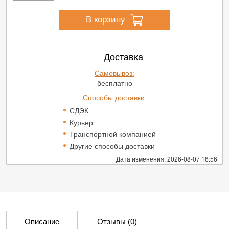
В корзину
Доставка
Самовывоз:
бесплатно
Способы доставки:
СДЭК
Курьер
Транспортной компанией
Другие способы доставки
Дата изменения: 2026-08-07 16:56
Описание
Отзывы
(0)