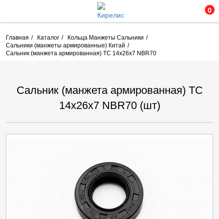
0
Главная
Каталог
Кольца Манжеты Сальники
Сальники (манжеты армированные) Китай
Сальник (манжета армированная) TC 14х26х7 NBR70
Сальник (манжета армированная) TC
14х26х7 NBR70 (шт)