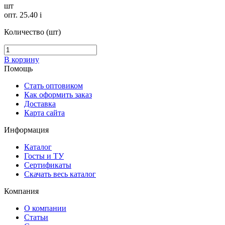
шт
опт. 25.40
i
Количество (шт)
В корзину
Помощь
Стать оптовиком
Как оформить заказ
Доставка
Карта сайта
Информация
Каталог
Госты и ТУ
Сертификаты
Скачать весь каталог
Компания
О компании
Статьи