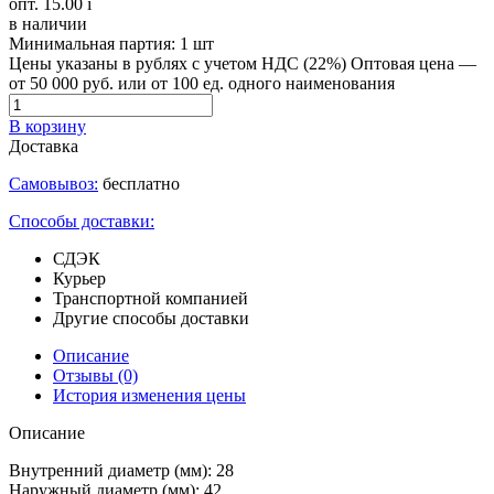
опт. 15.00
i
в наличии
Минимальная партия:
1 шт
Цены указаны в рублях с учетом НДС (22%)
Оптовая цена —
от 50 000 руб. или от 100 ед. одного наименования
В корзину
Доставка
Самовывоз:
бесплатно
Способы доставки:
СДЭК
Курьер
Транспортной компанией
Другие способы доставки
Описание
Отзывы
(0)
История изменения цены
Описание
Внутренний диаметр (мм): 28
Наружный диаметр (мм): 42