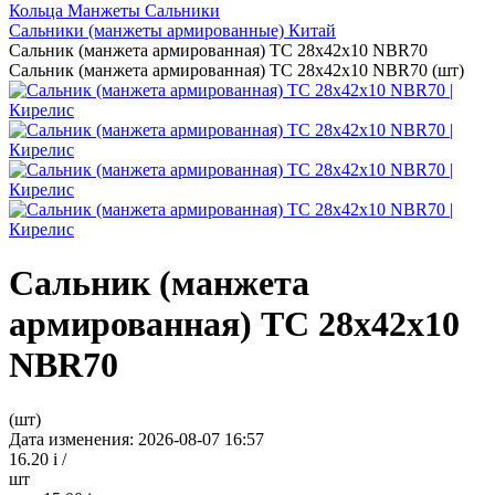
Кольца Манжеты Сальники
Сальники (манжеты армированные) Китай
Сальник (манжета армированная) TC 28х42х10 NBR70
Сальник (манжета армированная) TC 28х42х10 NBR70 (шт)
Сальник (манжета
армированная) TC 28х42х10
NBR70
(шт)
Дата изменения: 2026-08-07 16:57
16.20
i
/
шт