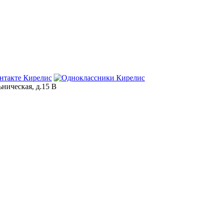
ьническая, д.15 В