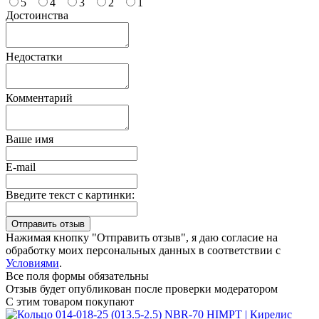
5
4
3
2
1
Достоинства
Недостатки
Комментарий
Ваше имя
E-mail
Введите текст с картинки:
Нажимая кнопку "Отправить отзыв", я даю согласие на
обработку моих персональных данных в соответствии с
Условиями
.
Все поля формы обязательны
Отзыв будет опубликован после проверки модератором
С этим товаром покупают