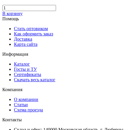
В корзину
Помощь
Стать оптовиком
Как оформить заказ
Доставка
Карта сайта
Информация
Каталог
Госты и ТУ
Сертификаты
Скачать весь каталог
Компания
О компании
Статьи
Схема проезда
Контакты
Склад и офис: 140000 Московская область, г. Люберцы,